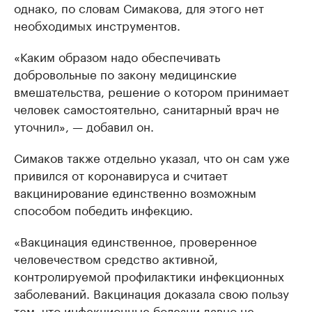
однако, по словам Симакова, для этого нет
необходимых инструментов.
«Каким образом надо обеспечивать
добровольные по закону медицинские
вмешательства, решение о котором принимает
человек самостоятельно, санитарный врач не
уточнил», — добавил он.
Симаков также отдельно указал, что он сам уже
привился от коронавируса и считает
вакцинирование единственно возможным
способом победить инфекцию.
«Вакцинация единственное, проверенное
человечеством средство активной,
контролируемой профилактики инфекционных
заболеваний. Вакцинация доказала свою пользу
тем, что инфекционные болезни давно не