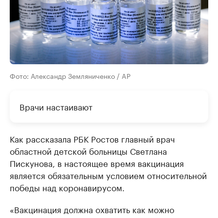
Фото: Александр Земляниченко / AP
Врачи настаивают
Как рассказала РБК Ростов главный врач
областной детской больницы Светлана
Пискунова, в настоящее время вакцинация
является обязательным условием относительной
победы над коронавирусом.
«Вакцинация должна охватить как можно