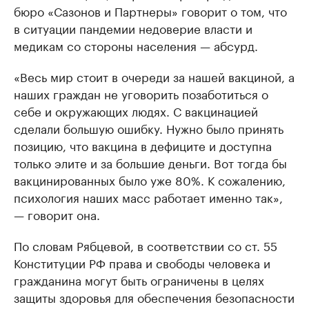
бюро «Сазонов и Партнеры» говорит о том, что
в ситуации пандемии недоверие власти и
медикам со стороны населения — абсурд.
«Весь мир стоит в очереди за нашей вакциной, а
наших граждан не уговорить позаботиться о
себе и окружающих людях. С вакцинацией
сделали большую ошибку. Нужно было принять
позицию, что вакцина в дефиците и доступна
только элите и за большие деньги. Вот тогда бы
вакцинированных было уже 80%. К сожалению,
психология наших масс работает именно так»,
— говорит она.
По словам Рябцевой, в соответствии со ст. 55
Конституции РФ права и свободы человека и
гражданина могут быть ограничены в целях
защиты здоровья для обеспечения безопасности