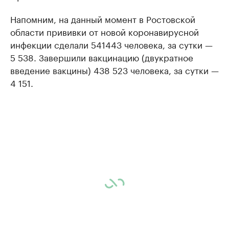
Напомним, на данный момент в Ростовской
области прививки от новой коронавирусной
инфекции сделали 541443 человека, за сутки —
5 538. Завершили вакцинацию (двукратное
введение вакцины) 438 523 человека, за сутки —
4 151.