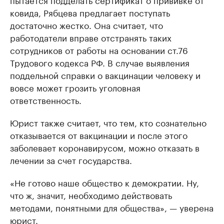
ковида, Рябцева предлагает поступать
достаточно жестко. Она считает, что
работодатели вправе отстранять таких
сотрудников от работы на основании ст.76
Трудового кодекса РФ. В случае выявления
поддельной справки о вакцинации человеку и
вовсе может грозить уголовная
ответственность.
Юрист также считает, что тем, кто сознательно
отказывается от вакцинации и после этого
заболевает коронавирусом, можно отказать в
лечении за счет государства.
«Не готово наше общество к демократии. Ну,
что ж, значит, необходимо действовать
методами, понятными для общества», — уверена
юрист.