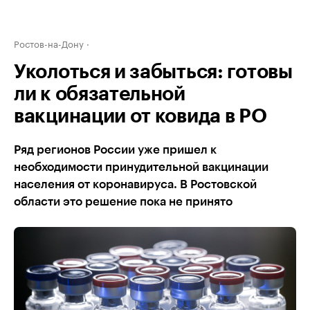
Ростов-на-Дону
Уколоться и забыться: готовы
ли к обязательной
вакцинации от ковида в РО
Ряд регионов России уже пришел к
необходимости принудительной вакцинации
населения от коронавируса. В Ростовской
области это решение пока не принято