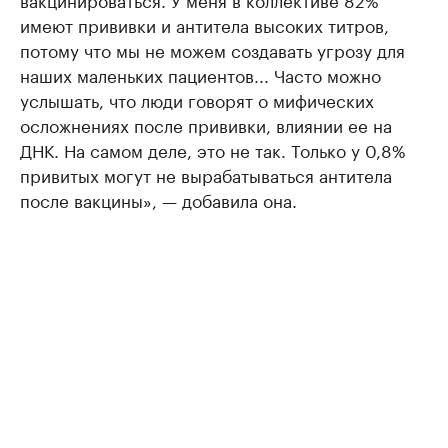
имеют прививки и антитела высоких титров,
потому что мы не можем создавать угрозу для
наших маленьких пациентов... Часто можно
услышать, что люди говорят о мифических
осложнениях после прививки, влиянии ее на
ДНК. На самом деле, это не так. Только у 0,8%
привитых могут не вырабатываться антитела
после вакцины», — добавила она.