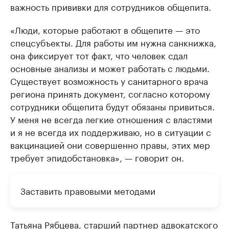
важность прививки для сотрудников общепита.
«Люди, которые работают в общепите — это
спецсубъекты. Для работы им нужна санкнижка,
она фиксирует тот факт, что человек сдал
основные анализы и может работать с людьми.
Существует возможность у санитарного врача
региона принять документ, согласно которому
сотрудники общепита будут обязаны привиться.
У меня не всегда легкие отношения с властями
и я не всегда их поддерживаю, но в ситуации с
вакцинацией они совершенно правы, этих мер
требует эпидобстановка», — говорит он.
Заставить правовыми методами
Татьяна Рябцева, старший партнер адвокатского