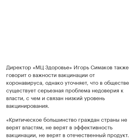
Директор «МЦ Здоровье» Игорь Симаков также
говорит о важности вакцинации от
коронавируса, однако уточняет, что в обществе
существует серьезная проблема недоверия к
власти, с чем и связан низкий уровень
вакцинирования.
«Критическое большинство граждан страны не
верят властям, не верят в эффективность
вакцинации, не верят в отечественный продукт.