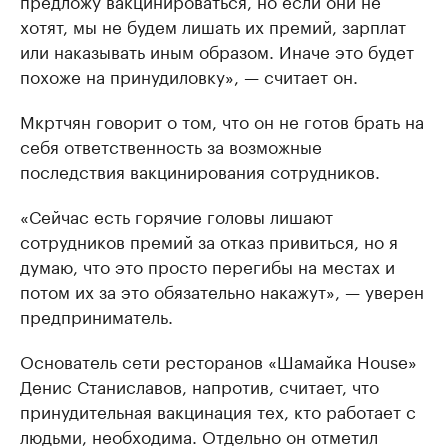
предложу вакцинироваться, но если они не
хотят, мы не будем лишать их премий, зарплат
или наказывать иным образом. Иначе это будет
похоже на принудиловку», — считает он.
Мкртчян говорит о том, что он не готов брать на
себя ответственность за возможные
последствия вакцинирования сотрудников.
«Сейчас есть горячие головы лишают
сотрудников премий за отказ привиться, но я
думаю, что это просто перегибы на местах и
потом их за это обязательно накажут», — уверен
предприниматель.
Основатель сети ресторанов «Шамайка House»
Денис Станиславов, напротив, считает, что
принудительная вакцинация тех, кто работает с
людьми, необходима. Отдельно он отметил