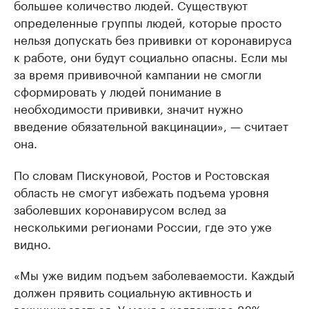
большее количество людей. Существуют
определенные группы людей, которые просто
нельзя допускать без прививки от коронавируса
к работе, они будут социально опасны. Если мы
за время прививочной кампании не смогли
сформировать у людей понимание в
необходимости прививки, значит нужно
введение обязательной вакцинации», — считает
она.
По словам Пискуновой, Ростов и Ростовская
область не смогут избежать подъема уровня
заболевших коронавирусом вслед за
несколькими регионами России, где это уже
видно.
«Мы уже видим подъем заболеваемости. Каждый
должен прявить социальную активность и
вакцинироваться. У меня в коллективе 82%