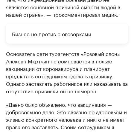
являются основной причиной смерти людей в
нашей стране», — прокомментировал медик.
Бизнес не против с оговорками
Основатель сети турагентств «Розовый слон»
Алексан Мкртчян не сомневается в пользе
вакцинации от коронавируса и планирует
предлагать сотрудникам сделать прививку.
Однако заставлять работников или наказывать за
отсутствие прививки он не намерен.
«Давно было объявлено, что вакцинация —
добровольное дело. Это связано со здоровьем и
жизнью конкретного человека и никто не имеет
права его заставлять. Своим сотрудникам я