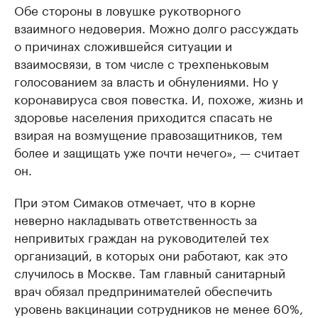
Обе стороны в ловушке рукотворного
взаимного недоверия. Можно долго рассуждать
о причинах сложившейся ситуации и
взаимосвязи, в том числе с трехпеньковым
голосованием за власть и обнулениями. Но у
коронавируса своя повестка. И, похоже, жизнь и
здоровье населения приходится спасать не
взирая на возмущение правозащитников, тем
более и защищать уже почти нечего», — считает
он.
При этом Симаков отмечает, что в корне
неверно накладывать ответственность за
непривитых граждан на руководителей тех
организаций, в которых они работают, как это
случилось в Москве. Там главный санитарный
врач обязал предпринимателей обеспечить
уровень вакцинации сотрудников не менее 60%,