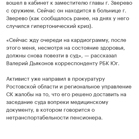
вошел в кабинет к заместителю главы г. Зверево
с оружием. Сейчас он находится в больнице г.
Зверево (как сообщалось ранее, на днях у него
случился гипертонический криз).
«Сейчас жду очереди на кардиограмму, после
этого меня, несмотря на состояние здоровья,
должны снова повезти в суд», — рассказал
Валерий Дьяконов корреспонденту РБК Юг.
Активист уже направил в прокуратуру
Ростовской области и региональное управление
СК жалобы на то, что его решено доставить на
заседание суда вопреки медицинскому
документу, в котором говорится о
нетранспортабельности пенсионера.