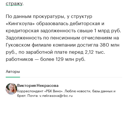
стражу
.
По данным прокуратуры, у структур
«Кингкоула» образовалась дебиторская и
кредиторская задолженность свыше 1 млрд руб.
Задолженность по пенсионным отчислениям на
Гуковском филиале компании достигла 380 млн
руб., по заработной плате перед 2,12 тыс.
работников — более 129 млн руб.
Авторы
Виктория Некрасова
Корреспондент «РБК Вино». Люблю новости, базы данных и
брют. Почта: v.nekrasova@rbc.ru