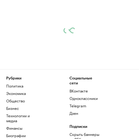
Рубрики
Социальные
сети
Политика
ВКонтакте
Экономика
Одноклассники
Общество
Telegram
Бизнес
Дзен
Технологии и
медиа
Финансы
Подписки
Скрыть баннеры
Биографии
на РБК