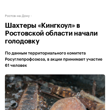
Ростов-на-Дону
Шахтеры «Кингкоул» в
Ростовской области начали
голодовку
По данным территориального комитета
Росуглепрофсоюза, в акции принимает участие
61 человек