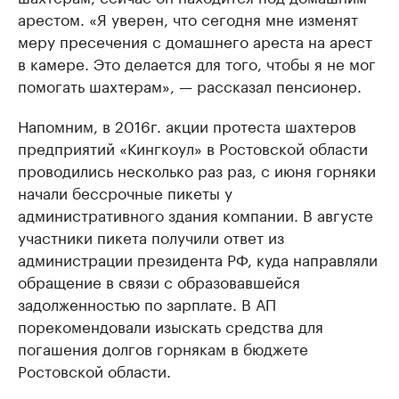
арестом. «Я уверен, что сегодня мне изменят
меру пресечения с домашнего ареста на арест
в камере. Это делается для того, чтобы я не мог
помогать шахтерам», — рассказал пенсионер.
Напомним, в 2016г. акции протеста шахтеров
предприятий «Кингкоул» в Ростовской области
проводились несколько раз раз, с июня горняки
начали бессрочные пикеты у
административного здания компании. В августе
участники пикета получили ответ из
администрации президента РФ, куда направляли
обращение в связи с образовавшейся
задолженностью по зарплате. В АП
порекомендовали изыскать средства для
погашения долгов горнякам в бюджете
Ростовской области.