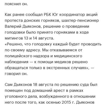
пояснил он.
Как ранее сообщал РБК Юг координатор акций
протеста донских горняков, шахтер-пенсионер
Валерий Дьяконов, решение о проведении
голодовки было принято горняками в ходе
митингов 13 и 14 августа.
«Решено, что голодовку каждый будет проводить
по своему адресу. Мы отказываемся от
полицейского надзора и медицинского
наблюдения — к помощи медиков решено
обращаться только в экстренных случаях», —
говорил он.
Сам Дьяконов 18 августа по решению суда был
помещен под домашний арест в рамках
уголовного дела, возбужденного в отношении
него после того, как осенью 2015 г. Дьяконов