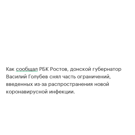
Как
сообщал
РБК Ростов, донской губернатор
Василий Голубев снял часть ограничений,
введенных из-за распространения новой
коронавирусной инфекции.