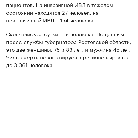
пациентов. На инвазивной ИВЛ в тяжелом
состоянии находятся 27 человек, на
неинвазивной ИВЛ – 154 человека.
Скончались за сутки три человека. По данным
пресс-службы губернатора Ростовской области,
это две женщины, 75 и 83 лет, и мужчина 45 лет.
Число жертв нового вируса в регионе выросло
до 3 061 человека.