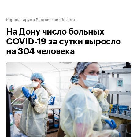
Коронавирус в Ростовской области
На Дону число больных
COVID-19 за сутки выросло
на 304 человека