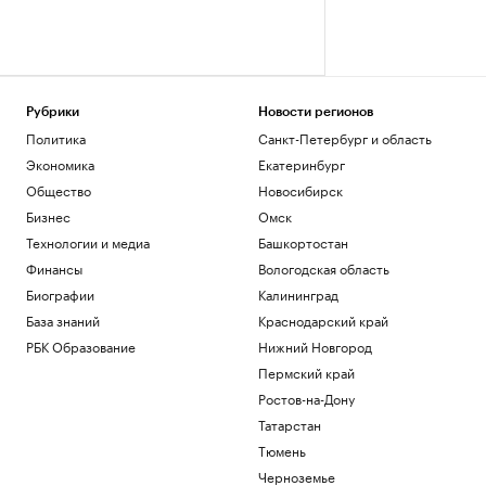
Рубрики
Новости регионов
Политика
Санкт-Петербург и область
Экономика
Екатеринбург
Общество
Новосибирск
Бизнес
Омск
Технологии и медиа
Башкортостан
Финансы
Вологодская область
Биографии
Калининград
База знаний
Краснодарский край
РБК Образование
Нижний Новгород
Пермский край
Ростов-на-Дону
Татарстан
Тюмень
Черноземье