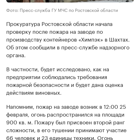
Фото: Пресс-служба ГУ МЧС по Ростовской области
Прокуратура Ростовской области начала
проверку после пожара на заводе по
производству контейнеров «Химпэк» в Шахтах.
Об этом сообщили в пресс-службе надзорного
органа.
В частности, будет исследовано, как на
предприятии соблюдались требования
пожарной безопасности и будет дана оценка
действиям виновных.
Напомним, пожар на заводе возник в 12:00 25
февраля, огонь распространился на площади
900 кв. м. Пожару был присвоен второй ранг
сложности, в его тушении принимают участие
66 человек и 23 единицы техники. Огонь