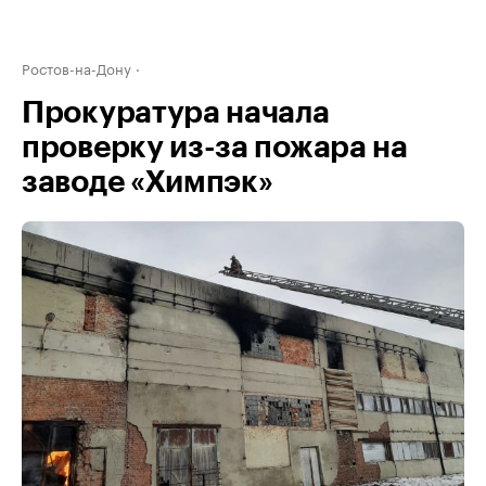
Ростов-на-Дону
Прокуратура начала
проверку из-за пожара на
заводе «Химпэк»