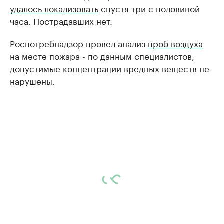
удалось локализовать
спустя три с половиной
часа. Пострадавших нет.
Роспотребнадзор провел анализ
проб воздуха
на месте пожара - по данным специалистов,
допустимые концентрации вредных веществ не
нарушены.