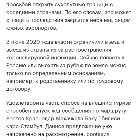
просьбой открыть сухопутные границы с
соседними странами. По его словам, это может
сгладить последствия закрытия неба над рядом
южных аэропортов.
В июне 2020 года власти ограничили въезд и
выезд из страны из-за распространения
коронавирусной инфекции. Сейчас попасть в
Россию или выехать за рубеж по земле можно
только по определенным основаниям,
например, к родственнику или по трудовому
договору.
Удовлетворить часть спроса на внешниq туризм
способен запуск ж/д сообщения по маршруту
Ростов-Краснодар-Махачкала-Баку-Тбилиси-
Карс-Стамбул. Данное предложение уже
направлено на рассмотрение, сообщил