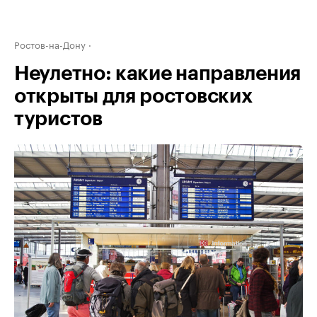
Ростов-на-Дону
Неулетно: какие направления
открыты для ростовских
туристов