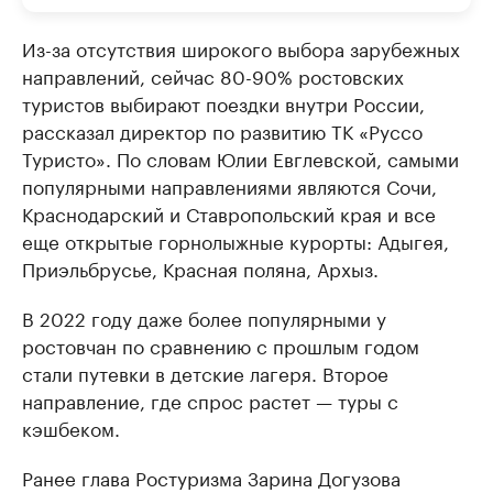
Из-за отсутствия широкого выбора зарубежных
направлений, сейчас 80-90% ростовских
туристов выбирают поездки внутри России,
рассказал директор по развитию ТК «Руссо
Туристо». По словам Юлии Евглевской, самыми
популярными направлениями являются Сочи,
Краснодарский и Ставропольский края и все
еще открытые горнолыжные курорты: Адыгея,
Приэльбрусье, Красная поляна, Архыз.
В 2022 году даже более популярными у
ростовчан по сравнению с прошлым годом
стали путевки в детские лагеря. Второе
направление, где спрос растет — туры с
кэшбеком.
Ранее глава Ростуризма Зарина Догузова