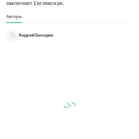
заключает Евглевская.
Авторы
Андрей Беседин