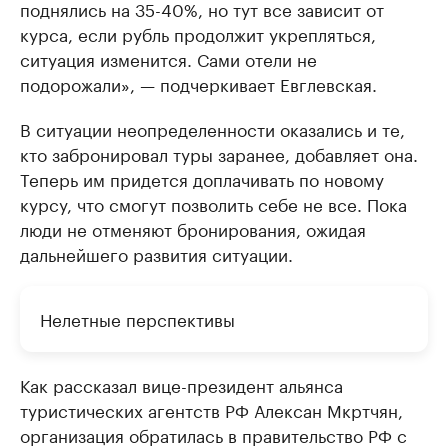
поднялись на 35-40%, но тут все зависит от
курса, если рубль продолжит укрепляться,
ситуация изменится. Сами отели не
подорожали», — подчеркивает Евглевская.
В ситуации неопределенности оказались и те,
кто забронировал туры заранее, добавляет она.
Теперь им придется доплачивать по новому
курсу, что смогут позволить себе не все. Пока
люди не отменяют бронирования, ожидая
дальнейшего развития ситуации.
Нелетные перспективы
Как рассказал вице-президент альянса
туристических агентств РФ Алексан Мкртчян,
организация обратилась в правительство РФ с