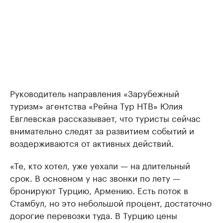
Руководитель направления «Зарубежный
туризм» агентства «Рейна Тур НТВ» Юлия
Евглевская рассказывает, что туристы сейчас
внимательно следят за развитием событий и
воздерживаются от активных действий.
«Те, кто хотел, уже уехали — на длительный
срок. В основном у нас звонки по лету —
бронируют Турцию, Армению. Есть поток в
Стамбул, но это небольшой процент, достаточно
дорогие перевозки туда. В Турцию цены