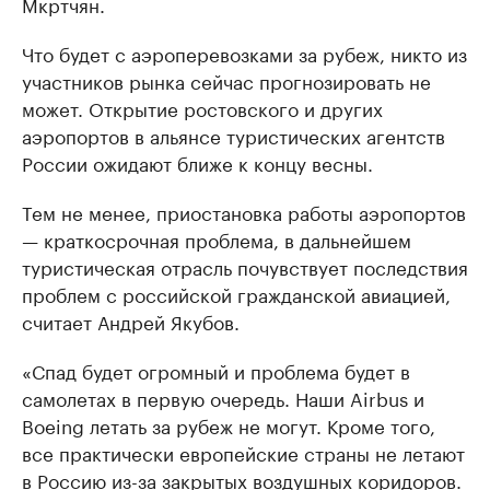
Мкртчян.
Что будет с аэроперевозками за рубеж, никто из
участников рынка сейчас прогнозировать не
может. Открытие ростовского и других
аэропортов в альянсе туристических агентств
России ожидают ближе к концу весны.
Тем не менее, приостановка работы аэропортов
— краткосрочная проблема, в дальнейшем
туристическая отрасль почувствует последствия
проблем с российской гражданской авиацией,
считает Андрей Якубов.
«Спад будет огромный и проблема будет в
самолетах в первую очередь. Наши Airbus и
Boeing летать за рубеж не могут. Кроме того,
все практически европейские страны не летают
в Россию из-за закрытых воздушных коридоров.