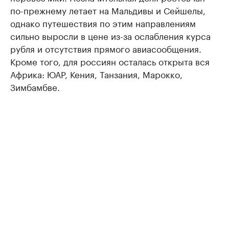
по-прежнему летает на Мальдивы и Сейшелы,
однако путешествия по этим направлениям
сильно выросли в цене из-за ослабления курса
рубля и отсутствия прямого авиасообщения.
Кроме того, для россиян осталась открыта вся
Африка: ЮАР, Кения, Танзания, Марокко,
Зимбамбве.