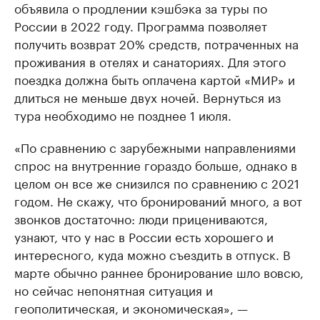
объявила о продлении кэшбэка за туры по
России в 2022 году. Программа позволяет
получить возврат 20% средств, потраченных на
проживания в отелях и санаториях. Для этого
поездка должна быть оплачена картой «МИР» и
длиться не меньше двух ночей. Вернуться из
тура необходимо не позднее 1 июля.
«По сравнению с зарубежными направлениями
спрос на внутренние гораздо больше, однако в
целом он все же снизился по сравнению с 2021
годом. Не скажу, что бронирований много, а вот
звонков достаточно: люди прицениваются,
узнают, что у нас в России есть хорошего и
интересного, куда можно съездить в отпуск. В
марте обычно раннее бронирование шло вовсю,
но сейчас непонятная ситуация и
геополитическая, и экономическая», —