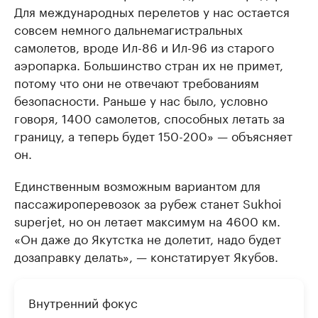
Для международных перелетов у нас остается
совсем немного дальнемагистральных
самолетов, вроде Ил-86 и Ил-96 из старого
аэропарка. Большинство стран их не примет,
потому что они не отвечают требованиям
безопасности. Раньше у нас было, условно
говоря, 1400 самолетов, способных летать за
границу, а теперь будет 150-200» — объясняет
он.
Единственным возможным вариантом для
пассажироперевозок за рубеж станет Sukhoi
superjet, но он летает максимум на 4600 км.
«Он даже до Якутстка не долетит, надо будет
дозаправку делать», — констатирует Якубов.
Внутренний фокус