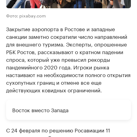
Фото: pixabay.com
Закрытие аэропорта в Ростове и западные
санкции заметно сократили число направлений
для внешнего туризма. Эксперты, опрошенные
РБК Ростов, рассказывают о кратном падении
спроса, который уже превысил рекорды
пандемийного 2020 года. Игроки рынка
настаивают на необходимости полного открытия
сухопутных границ и отмене все еще
действующих ковидных ограничений.
Восток вместо Запада
С 24 февраля по решению Росавиации 11