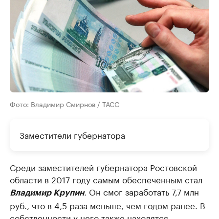
Фото: Владимир Смирнов / ТАСС
Заместители губернатора
Среди заместителей губернатора Ростовской
области в 2017 году самым обеспеченным стал
. Он смог заработать 7,7 млн
Владимир Крупин
руб., что в 4,5 раза меньше, чем годом ранее. В
собственности у него также находятся