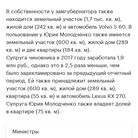
В собственности у замгубернатора также
находится земельный участок (1,7 тыс. кв. м),
жилой дом (242 кв. м) и автомобиль Volvo S 60. В
пользовании у Юрия Молодченко также имеется
земельный участок (600 кв. м), жилой дом (289
кв. м) и две квартиры (184 кв. м).
Супруга чиновника в 2017 году заработала 1,9
млн руб., однако это в 2,5 раза меньше, чем
было задекламировано за предыдущий отчетный
период. Ей также принадлежит земельный
участок (600 кв. м), жилой дом (289 кв. м),
квартира (55 кв. м) и автомобиль Lexus RX 270.
Супруга Юрия Молодченко также владеет долей
в квартире (75 кв. м).
Министры