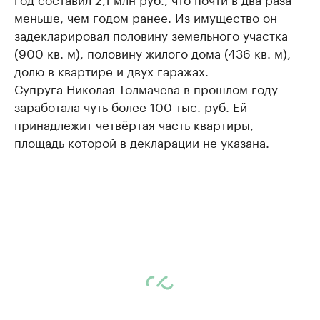
меньше, чем годом ранее. Из имущество он
задекларировал половину земельного участка
(900 кв. м), половину жилого дома (436 кв. м),
долю в квартире и двух гаражах.
Супруга Николая Толмачева в прошлом году
заработала чуть более 100 тыс. руб. Ей
принадлежит четвёртая часть квартиры,
площадь которой в декларации не указана.