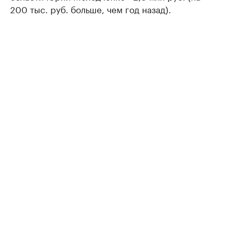
200 тыс. руб. больше, чем год назад).