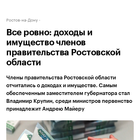
Ростов-на-Дону
Все ровно: доходы и
имущество членов
правительства Ростовской
области
Члены правительства Ростовской области
отчитались о доходах и имуществе. Самым
обеспеченным заместителем губернатора стал
Владимир Крупин, среди министров первенство
принадлежит Андрею Майеру