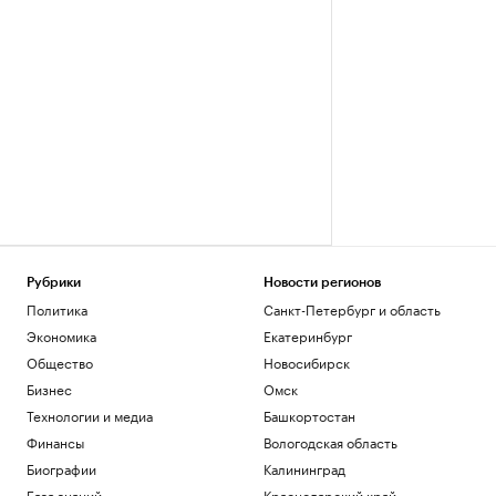
Рубрики
Новости регионов
Политика
Санкт-Петербург и область
Экономика
Екатеринбург
Общество
Новосибирск
Бизнес
Омск
Технологии и медиа
Башкортостан
Финансы
Вологодская область
Биографии
Калининград
База знаний
Краснодарский край