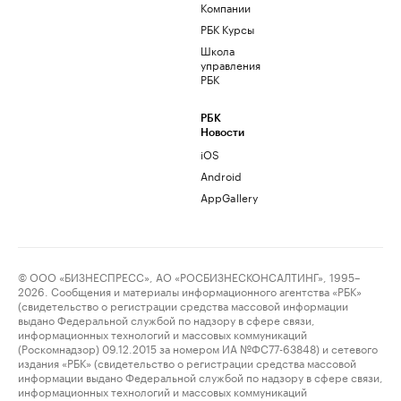
Компании
РБК Курсы
Школа
управления
РБК
РБК
Новости
iOS
Android
AppGallery
© ООО «БИЗНЕСПРЕСС», АО «РОСБИЗНЕСКОНСАЛТИНГ», 1995–
2026. Сообщения и материалы информационного агентства «РБК»
(свидетельство о регистрации средства массовой информации
выдано Федеральной службой по надзору в сфере связи,
информационных технологий и массовых коммуникаций
(Роскомнадзор) 09.12.2015 за номером ИА №ФС77-63848) и сетевого
издания «РБК» (свидетельство о регистрации средства массовой
информации выдано Федеральной службой по надзору в сфере связи,
информационных технологий и массовых коммуникаций