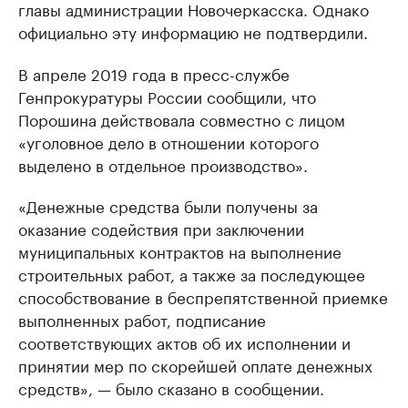
главы администрации Новочеркасска. Однако
официально эту информацию не подтвердили.
В апреле 2019 года в пресс-службе
Генпрокуратуры России сообщили, что
Порошина действовала совместно с лицом
«уголовное дело в отношении которого
выделено в отдельное производство».
«Денежные средства были получены за
оказание содействия при заключении
муниципальных контрактов на выполнение
строительных работ, а также за последующее
способствование в беспрепятственной приемке
выполненных работ, подписание
соответствующих актов об их исполнении и
принятии мер по скорейшей оплате денежных
средств», — было сказано в сообщении.