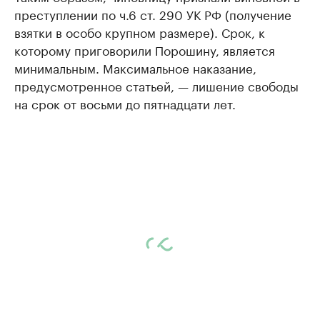
преступлении по ч.6 ст. 290 УК РФ (получение
взятки в особо крупном размере). Срок, к
которому приговорили Порошину, является
минимальным. Максимальное наказание,
предусмотренное статьей, — лишение свободы
на срок от восьми до пятнадцати лет.