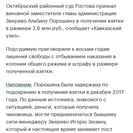
Октябрьский районный суд Ростова признал
виновной заместителя главы администрации
Зверево Альбину Порошину в получении взятки
в размере 2,6 млн руб., сообщает «Кавказский
узел».
Подсудимую приговорили к восьми годам
лишения свободы с отбыванием наказания в
колонии общего режима и штрафу в размере
полученной взятки.
Напомним
, Порошина была задержана по
подозрению в получении взятки в декабре 2017
года. По данным источника, знакомого с
ситуацией, деньги, которые получила
чиновница, могли предназначаться бывшему
сити-менеджеру Зверево Игорю Зюзину,
который в настоящее время занимает пост