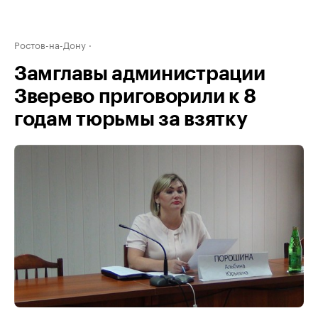
Ростов-на-Дону
Замглавы администрации
Зверево приговорили к 8
годам тюрьмы за взятку