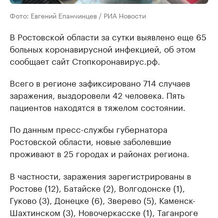
Фото: Евгений Епанчинцев / РИА Новости
В Ростовской области за сутки выявлено еще 65
больных коронавирусной инфекцией, об этом
сообщает сайт Стопкоронавирус.рф.
Всего в регионе зафиксировано 714 случаев
заражения, выздоровели 42 человека. Пять
пациентов находятся в тяжелом состоянии.
По данным пресс-службы губернатора
Ростовской области, новые заболевшие
проживают в 25 городах и районах региона.
В частности, заражения зарегистрированы в
Ростове (12), Батайске (2), Волгодонске (1),
Гуково (3), Донецке (6), Зверево (5), Каменск-
Шахтинском (3), Новочеркасске (1), Таганроге