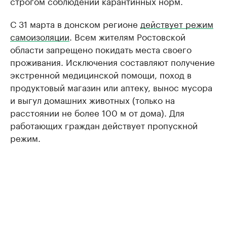
строгом соблюдении карантинных норм.
С 31 марта в донском регионе
действует режим
самоизоляции
. Всем жителям Ростовской
области запрещено покидать места своего
проживания. Исключения составляют получение
экстренной медицинской помощи, поход в
продуктовый магазин или аптеку, вынос мусора
и выгул домашних животных (только на
расстоянии не более 100 м от дома). Для
работающих граждан действует пропускной
режим.