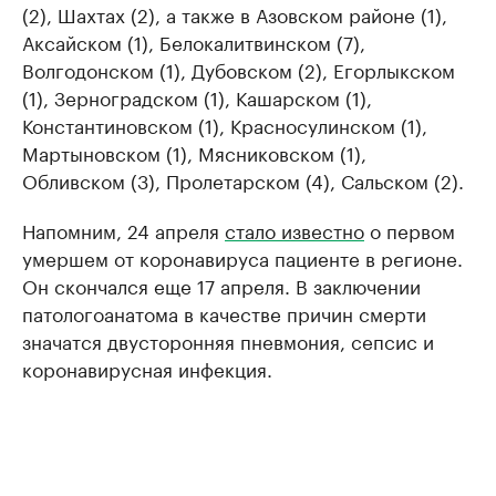
(2), Шахтах (2), а также в Азовском районе (1),
Аксайском (1), Белокалитвинском (7),
Волгодонском (1), Дубовском (2), Егорлыкском
(1), Зерноградском (1), Кашарском (1),
Константиновском (1), Красносулинском (1),
Мартыновском (1), Мясниковском (1),
Обливском (3), Пролетарском (4), Сальском (2).
Напомним, 24 апреля
стало известно
о первом
умершем от коронавируса пациенте в регионе.
Он скончался еще 17 апреля. В заключении
патологоанатома в качестве причин смерти
значатся двусторонняя пневмония, сепсис и
коронавирусная инфекция.