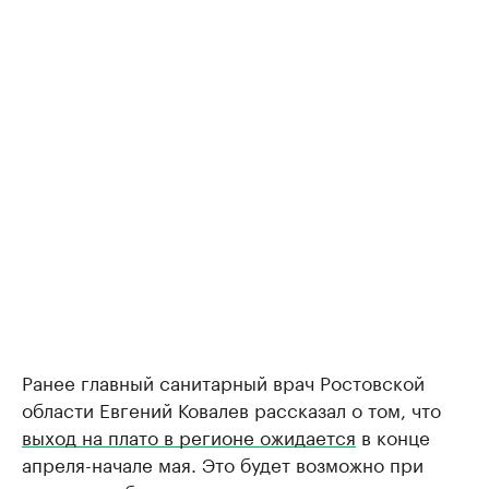
Ранее главный санитарный врач Ростовской
области Евгений Ковалев рассказал о том, что
выход на плато в регионе ожидается
в конце
апреля-начале мая. Это будет возможно при