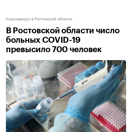
Коронавирус в Ростовской области
В Ростовской области число
больных COVID-19
превысило 700 человек