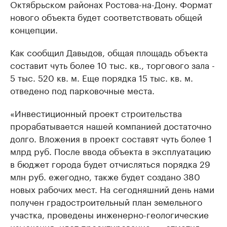
Октябрьском районах Ростова-на-Дону. Формат
нового объекта будет соответствовать общей
концепции.
Как сообщил Давыдов, общая площадь объекта
составит чуть более 10 тыс. кв., торгового зала -
5 тыс. 520 кв. м. Еще порядка 15 тыс. кв. м.
отведено под парковочные места.
«Инвестиционный проект строительства
прорабатывается нашей компанией достаточно
долго. Вложения в проект составят чуть более 1
млрд руб. После ввода объекта в эксплуатацию
в бюджет города будет отчисляться порядка 29
млн руб. ежегодно, также будет создано 380
новых рабочих мест. На сегодняшний день нами
получен градостроительный план земельного
участка, проведены инженерно-геологические
изыскания, идет проектирование», - отметил