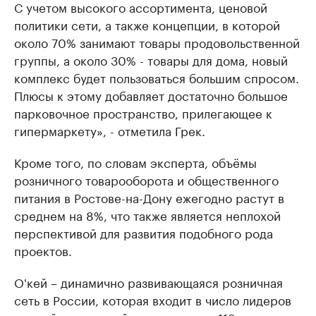
С учетом высокого ассортимента, ценовой
политики сети, а также концепции, в которой
около 70% занимают товары продовольственной
группы, а около 30% - товары для дома, новый
комплекс будет пользоваться большим спросом.
Плюсы к этому добавляет достаточно большое
парковочное пространство, прилегающее к
гипермаркету», - отметила Грек.
Кроме того, по словам эксперта, объёмы
розничного товарооборота и общественного
питания в Ростове-на-Дону ежегодно растут в
среднем на 8%, что также является неплохой
перспективой для развития подобного рода
проектов.
O'кей – динамично развивающаяся розничная
сеть в России, которая входит в число лидеров