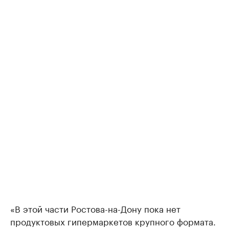
«В этой части Ростова-на-Дону пока нет
продуктовых гипермаркетов крупного формата.