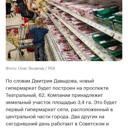
Фото: Олег Яковлев / РБК
По словам Дмитрия Давыдова, новый
гипермаркет будет построен на проспекте
Театральный, 62. Компании принадлежит
земельный участок площадью 3,4 га. Это будет
первый гипермаркет сети, расположенный в
центральной части города. Два других на
сегодняшний день работают в Советском и