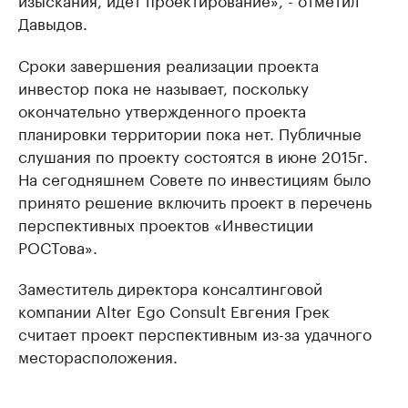
Давыдов.
Сроки завершения реализации проекта
инвестор пока не называет, поскольку
окончательно утвержденного проекта
планировки территории пока нет. Публичные
слушания по проекту состоятся в июне 2015г.
На сегодняшнем Совете по инвестициям было
принято решение включить проект в перечень
перспективных проектов «Инвестиции
РОСТова».
Заместитель директора консалтинговой
компании Alter Ego Consult Евгения Грек
считает проект перспективным из-за удачного
месторасположения.