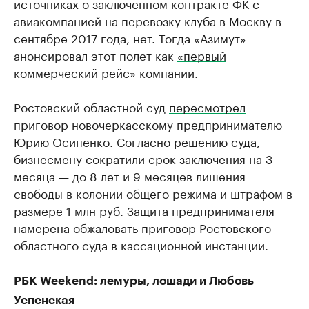
источниках о заключенном контракте ФК с
авиакомпанией на перевозку клуба в Москву в
сентябре 2017 года, нет. Тогда «Азимут»
анонсировал этот полет как
«первый
коммерческий рейс»
компании.
Ростовский областной суд
пересмотрел
приговор новочеркасскому предпринимателю
Юрию Осипенко. Согласно решению суда,
бизнесмену сократили срок заключения на 3
месяца — до 8 лет и 9 месяцев лишения
свободы в колонии общего режима и штрафом в
размере 1 млн руб. Защита предпринимателя
намерена обжаловать приговор Ростовского
областного суда в кассационной инстанции.
РБК Weekend: лемуры, лошади и Любовь
Успенская