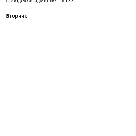
Вторник