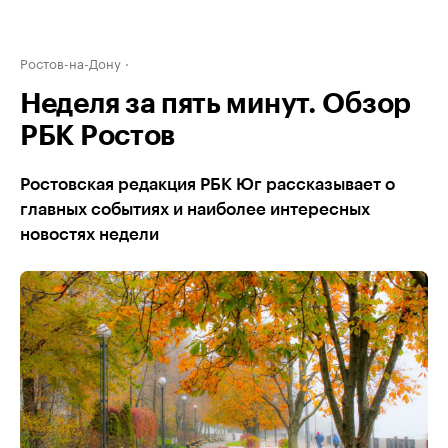
Ростов-на-Дону
Неделя за пять минут. Обзор
РБК Ростов
Ростовская редакция РБК Юг рассказывает о
главных событиях и наиболее интересных
новостях недели