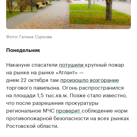
Фото: Галина Суркова
Понедельник
Накануне спасатели
потушили
крупный пожар
на рынке на рынке «Атлант» —
днем 22 октября там
произошло возгорание
торгового павильона. Огонь распространился
на площади 1,5 тыс.кв.м. Позже стало известно,
что после разрешения прокуратуры
региональное МЧС
проверит
соблюдение норм
противопожарной безопасности на всех рынках
Ростовской области.