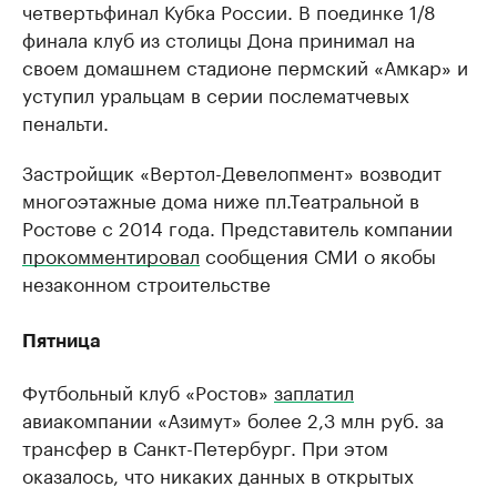
четвертьфинал Кубка России. В поединке 1/8
финала клуб из столицы Дона принимал на
своем домашнем стадионе пермский «Амкар» и
уступил уральцам в серии послематчевых
пенальти.
Застройщик «Вертол-Девелопмент» возводит
многоэтажные дома ниже пл.Театральной в
Ростове с 2014 года. Представитель компании
прокомментировал
сообщения СМИ о якобы
незаконном строительстве
Пятница
Футбольный клуб «Ростов»
заплатил
авиакомпании «Азимут» более 2,3 млн руб. за
трансфер в Санкт-Петербург. При этом
оказалось, что никаких данных в открытых