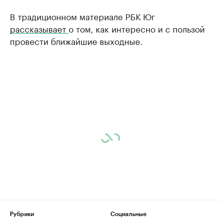
В традиционном материале РБК Юг
рассказывает
о том, как интересно и с пользой
провести ближайшие выходные.
Рубрики
Социальные