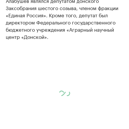
Алабушев являлся депутатом донского
Заксобрания шестого созыва, членом фракции
«Единая Россия». Кроме того, депутат был
директором Федерального государственного
бюджетного учреждения «Аграрный научный
центр «Донской».