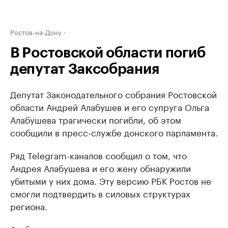
Ростов-на-Дону
В Ростовской области погиб
депутат Заксобрания
Депутат Законодательного собрания Ростовской
области Андрей Алабушев и его супруга Ольга
Алабушева трагически погибли, об этом
сообщили в пресс-службе донского парламента.
Ряд Telegram-каналов сообщил о том, что
Андрея Алабушева и его жену обнаружили
убитыми у них дома. Эту версию РБК Ростов не
смогли подтвердить в силовых структурах
региона.