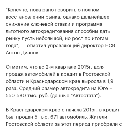
"Конечно, пока рано говорить о полном
восстановлении рынка, однако дальнейшее
снижение ключевой ставки и программа
льготного автокредитования способны дать
рынку пусть небольшой, но рост по итогам
года", — отметил управляющий директор НСВ
Антон Дианов.
Отметим, что во 2-м квартале 2015г. доля
продаж автомобилей в кредит в Ростовской
области и Краснодарском крае выросла в 1,9
раза. Средний размер автокредита на Юге –
550-580 тыс. руб. (данные "Автостата").
В Краснодарском крае с начала 2015г. в кредит
был продан 5 тыс. 671 автомобиль. Жители
Ростовской области за этот период приобрели с