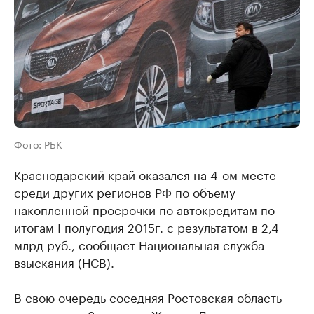
Фото: РБК
Краснодарский край оказался на 4-ом месте
среди других регионов РФ по объему
накопленной просрочки по автокредитам по
итогам I полугодия 2015г. с результатом в 2,4
млрд руб., сообщает Национальная служба
взыскания (НСВ).
В свою очередь соседняя Ростовская область