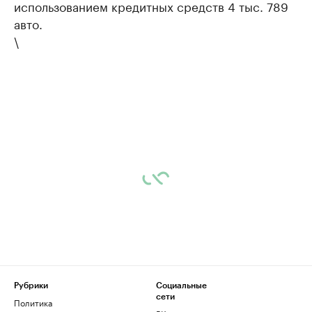
использованием кредитных средств 4 тыс. 789
авто.
\
Рубрики
Социальные
сети
Политика