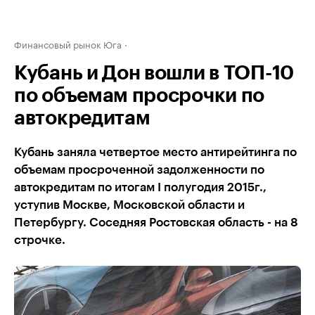
Финансовый рынок Юга
Кубань и Дон вошли в ТОП-10
по объемам просрочки по
автокредитам
Кубань заняла четвертое место антирейтинга по
объемам просроченной задолженности по
автокредитам по итогам I полугодия 2015г.,
уступив Москве, Московской области и
Петербургу. Соседняя Ростовская область - на 8
строчке.