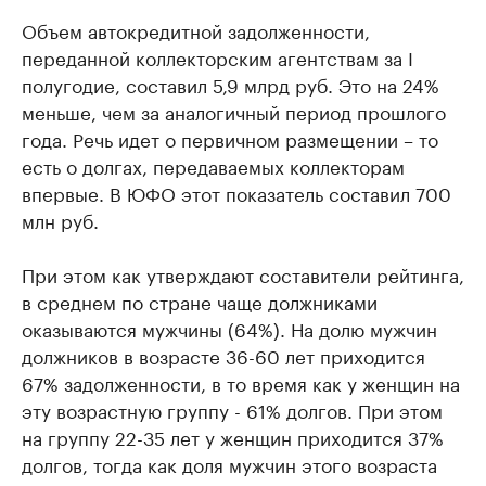
Объем автокредитной задолженности,
переданной коллекторским агентствам за I
полугодие, составил 5,9 млрд руб. Это на 24%
меньше, чем за аналогичный период прошлого
года. Речь идет о первичном размещении – то
есть о долгах, передаваемых коллекторам
впервые. В ЮФО этот показатель составил 700
млн руб.
При этом как утверждают составители рейтинга,
в среднем по стране чаще должниками
оказываются мужчины (64%). На долю мужчин
должников в возрасте 36-60 лет приходится
67% задолженности, в то время как у женщин на
эту возрастную группу - 61% долгов. При этом
на группу 22-35 лет у женщин приходится 37%
долгов, тогда как доля мужчин этого возраста