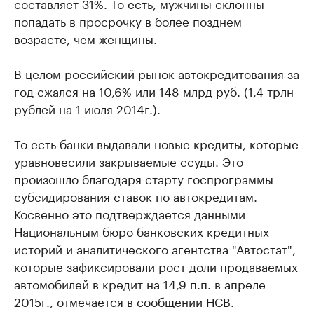
составляет 31%. То есть, мужчины склонны
попадать в просрочку в более позднем
возрасте, чем женщины.
В целом российский рынок автокредитования за
год сжался на 10,6% или 148 млрд руб. (1,4 трлн
рублей на 1 июля 2014г.).
То есть банки выдавали новые кредиты, которые
уравновесили закрываемые ссуды. Это
произошло благодаря старту госпрограммы
субсидирования ставок по автокредитам.
Косвенно это подтверждается данными
Национальным бюро банковских кредитных
историй и аналитического агентства "Автостат",
которые зафиксировали рост доли продаваемых
автомобилей в кредит на 14,9 п.п. в апреле
2015г., отмечается в сообщении НСВ.