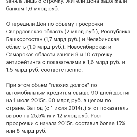
заняла лишь 8 строчку. Жители Дона задолжали
банкам 1,6 млрд руб.
Опередили Дон по объему просрочки
Свердловская область (2 млрд руб.), Республика
Башкортостан (1,7 млрд руб.) и Челябинская
область (1,9 млрд руб.). Новосибирская и
Самарская области заняли 9 и 10 строчку
антирейтинга с показателями в 1,6 млрд руб. и
1,5 млрд руб. соответственно.
При этом объем "плохих долгов" по
автомобильным кредитам свыше 90 дней достиг
на 1 июля 2015г. 60 млрд руб. в целом по
стране. За год (с 1 июля 2014г.) этот показатель
вырос на 25,5% или 12 млрд руб. Рост
просрочки с начала 2015г. составил более 15%
или 8 млрд руб.