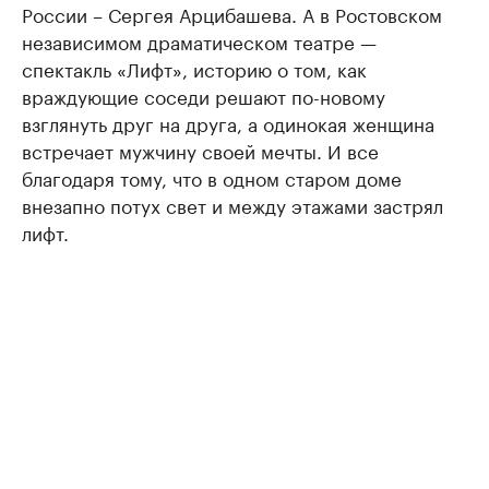
России – Сергея Арцибашева. А в Ростовском
независимом драматическом театре —
спектакль «Лифт», историю о том, как
враждующие соседи решают по-новому
взглянуть друг на друга, а одинокая женщина
встречает мужчину своей мечты. И все
благодаря тому, что в одном старом доме
внезапно потух свет и между этажами застрял
лифт.