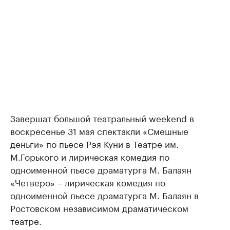
Завершат большой театральный weekend в
воскресенье 31 мая спектакли «Смешные
деньги» по пьесе Рэя Куни в Театре им.
М.Горького и лирическая комедия по
одноименной пьесе драматурга М. Балаян
«Четверо» – лирическая комедия по
одноименной пьесе драматурга М. Балаян в
Ростовском независимом драматическом
театре.