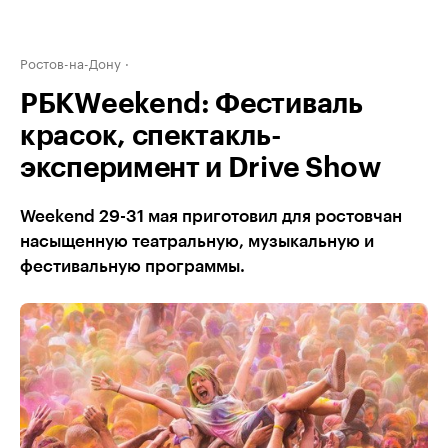
Ростов-на-Дону
РБКWeekend: Фестиваль
красок, спектакль-
эксперимент и Drive Show
Weekend 29-31 мая приготовил для ростовчан
насыщенную театральную, музыкальную и
фестивальную программы.