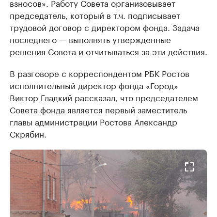
взносов». Работу Совета организовывает
председатель, который в т.ч. подписывает
трудовой договор с директором фонда. Задача
последнего — выполнять утвержденные
решения Совета и отчитываться за эти действия.
В разговоре с корреспондентом РБК Ростов
исполнительный директор фонда «Город»
Виктор Гладкий рассказал, что председателем
Совета фонда является первый заместитель
главы администрации Ростова Александр
Скрябин.