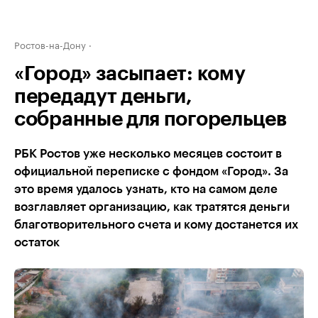
Ростов-на-Дону
«Город» засыпает: кому
передадут деньги,
собранные для погорельцев
РБК Ростов уже несколько месяцев состоит в
официальной переписке с фондом «Город». За
это время удалось узнать, кто на самом деле
возглавляет организацию, как тратятся деньги
благотворительного счета и кому достанется их
остаток