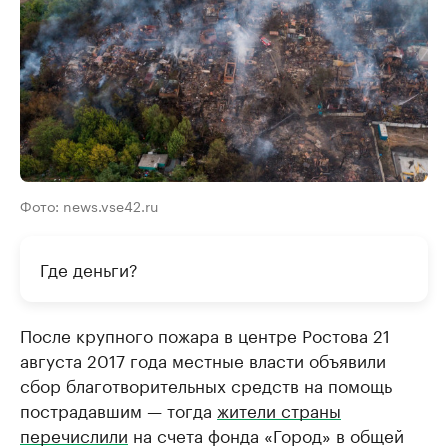
Фото: news.vse42.ru
Где деньги?
После крупного пожара в центре Ростова 21
августа 2017 года местные власти объявили
сбор благотворительных средств на помощь
пострадавшим — тогда
жители страны
перечислили
на счета фонда «Город» в общей