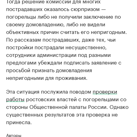
Тогда решение комиссии для многих
пострадавших оказалось сюрпризом —
погорельцы либо не получили заключение по
своему домовладению, либо не видели
объективных причин считать его непригодным.
По рассказам пострадавших, даже тех, чьи
постройки пострадали несущественно,
сотрудники администрации под разными
предлогами убеждали подписать заявление с
просьбой признать домовладения
непригодными для проживания.
Эта ситуация послужила поводом
проверки
работы
ростовских властей с погорельцами со
стороны Общественной палаты России. Однако
существенных результатов эта проверка не
принесла.
Авторы