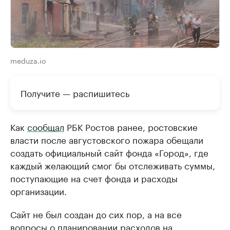
meduza.io
Получите — распишитесь
Как
сообщал
РБК Ростов ранее, ростовские
власти после августовского пожара обещали
создать официальный сайт фонда «Город», где
каждый желающий смог бы отслеживать суммы,
поступающие на счет фонда и расходы
организации.
Сайт не был создан до сих пор, а на все
вопросы о планировании расходов на