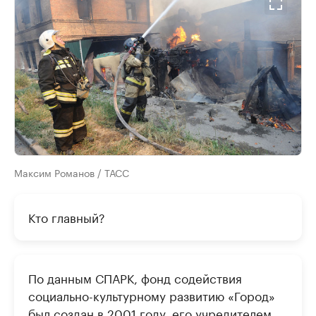
Максим Романов / ТАСС
Кто главный?
По данным СПАРК, фонд содействия
социально-культурному развитию «Город»
был создан в 2001 году, его учредителем