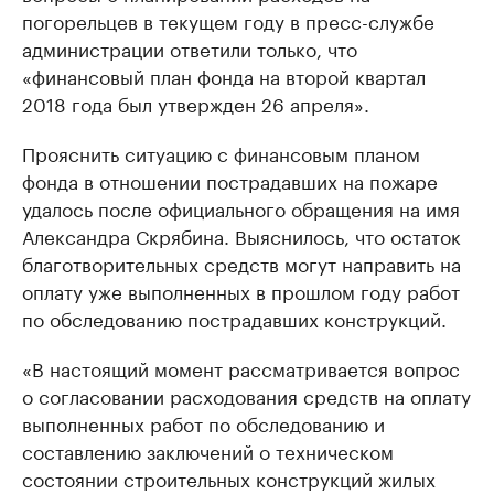
погорельцев в текущем году в пресс-службе
администрации ответили только, что
«финансовый план фонда на второй квартал
2018 года был утвержден 26 апреля».
Прояснить ситуацию с финансовым планом
фонда в отношении пострадавших на пожаре
удалось после официального обращения на имя
Александра Скрябина. Выяснилось, что остаток
благотворительных средств могут направить на
оплату уже выполненных в прошлом году работ
по обследованию пострадавших конструкций.
«В настоящий момент рассматривается вопрос
о согласовании расходования средств на оплату
выполненных работ по обследованию и
составлению заключений о техническом
состоянии строительных конструкций жилых