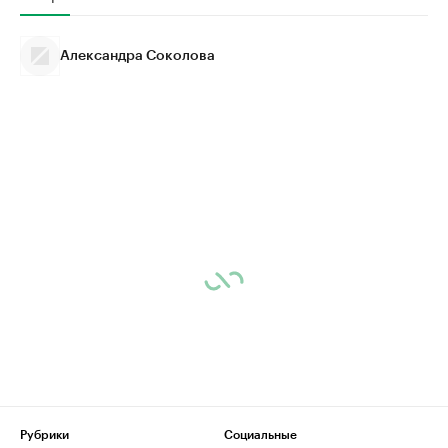
Александра Соколова
Рубрики
Социальные