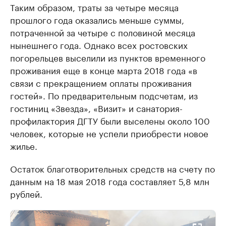
Таким образом, траты за четыре месяца
прошлого года оказались меньше суммы,
потраченной за четыре с половиной месяца
нынешнего года. Однако всех ростовских
погорельцев выселили из пунктов временного
проживания еще в конце марта 2018 года «в
связи с прекращением оплаты проживания
гостей». По предварительным подсчетам, из
гостиниц «Звезда», «Визит» и санатория-
профилактория ДГТУ были выселены около 100
человек, которые не успели приобрести новое
жилье.
Остаток благотворительных средств на счету по
данным на 18 мая 2018 года составляет 5,8 млн
рублей.