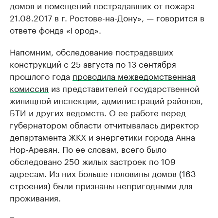
домов и помещений пострадавших от пожара
21.08.2017 в г. Ростове-на-Дону», — говорится в
ответе фонда «Город».
Напомним, обследование пострадавших
конструкций с 25 августа по 13 сентября
прошлого года
проводила межведомственная
комиссия
из представителей государственной
жилищной инспекции, администраций районов,
БТИ и других ведомств. О ее работе перед
губернатором области отчитывалась директор
департамента ЖКХ и энергетики города Анна
Нор-Аревян. По ее словам, всего было
обследовано 250 жилых застроек по 109
адресам. Из них больше половины домов (163
строения) были признаны непригодными для
проживания.