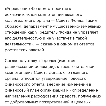
«Управление Фондом относится к
исключительной компетенции высшего
коллегиального органа — Совета Фонда. Таким
образом, департамент имущественно-земельных
отношений как учредитель Фонда не управляет
его деятельностью и не участвует в такой
деятельности», — сказано в одном из ответов
ростовских властей.
Согласно уставу «Города» (имеется в
расположении редакции), к «исключительной
компетенции» Совета фонда, его главного
органа, относятся утверждение годового
финансового отчета, внесение изменений в
финансовый план организации и «определение
направления расходования средств, полученных
от добровольных пожертвований и целевых