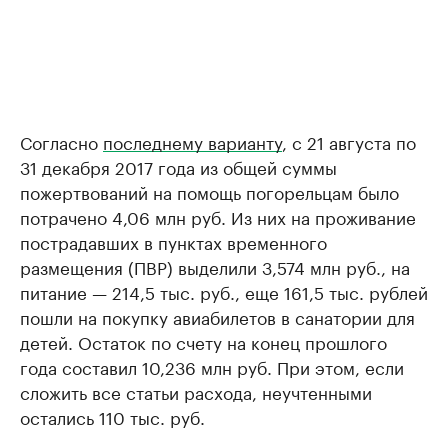
Согласно
последнему варианту
, с 21 августа по
31 декабря 2017 года из общей суммы
пожертвований на помощь погорельцам было
потрачено 4,06 млн руб. Из них на проживание
пострадавших в пунктах временного
размещения (ПВР) выделили 3,574 млн руб., на
питание — 214,5 тыс. руб., еще 161,5 тыс. рублей
пошли на покупку авиабилетов в санатории для
детей. Остаток по счету на конец прошлого
года составил 10,236 млн руб. При этом, если
сложить все статьи расхода, неучтенными
остались 110 тыс. руб.