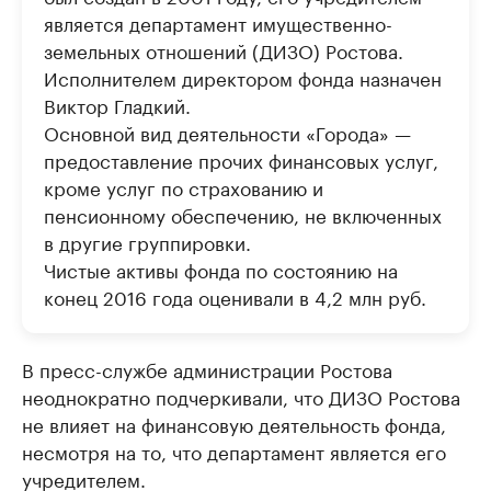
является департамент имущественно-
земельных отношений (ДИЗО) Ростова.
Исполнителем директором фонда назначен
Виктор Гладкий.
Основной вид деятельности «Города» —
предоставление прочих финансовых услуг,
кроме услуг по страхованию и
пенсионному обеспечению, не включенных
в другие группировки.
Чистые активы фонда по состоянию на
конец 2016 года оценивали в 4,2 млн руб.
В пресс-службе администрации Ростова
неоднократно подчеркивали, что ДИЗО Ростова
не влияет на финансовую деятельность фонда,
несмотря на то, что департамент является его
учредителем.