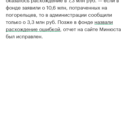
фонде заявили о 10,6 млн, потраченных на
погорельцев, то в администрации сообщили
только о 3,3 млн руб. Позже в фонде
назвали
расхождение ошибкой
, отчет на сайте Минюста
был исправлен.