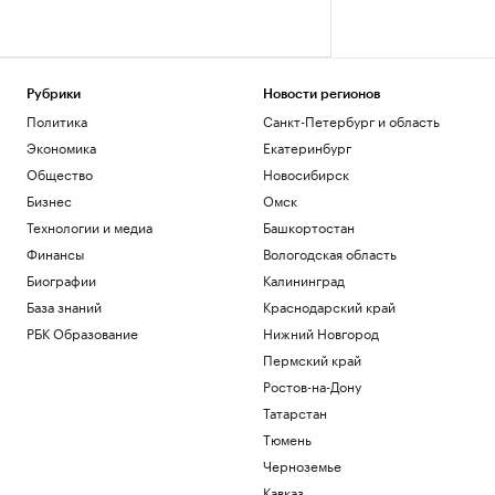
Рубрики
Новости регионов
Политика
Санкт-Петербург и область
Экономика
Екатеринбург
Общество
Новосибирск
Бизнес
Омск
Технологии и медиа
Башкортостан
Финансы
Вологодская область
Биографии
Калининград
База знаний
Краснодарский край
РБК Образование
Нижний Новгород
Пермский край
Ростов-на-Дону
Татарстан
Тюмень
Черноземье
Кавказ