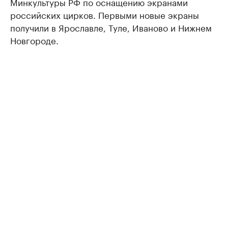
Минкультуры РФ по оснащению экранами
российских цирков. Первыми новые экраны
получили в Ярославле, Туле, Иваново и Нижнем
Новгороде.