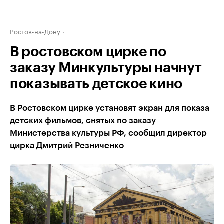
Ростов-на-Дону
В ростовском цирке по
заказу Минкультуры начнут
показывать детское кино
В Ростовском цирке установят экран для показа
детских фильмов, снятых по заказу
Министерства культуры РФ, сообщил директор
цирка Дмитрий Резниченко