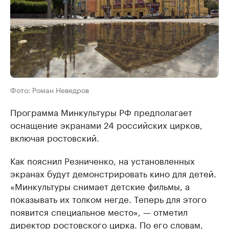
Фото: Роман Неведров
Программа Минкультуры РФ предполагает
оснащение экранами 24 российских цирков,
включая ростовский.
Как пояснил Резниченко, на установленных
экранах будут демонстрировать кино для детей.
«Минкультуры снимает детские фильмы, а
показывать их толком негде. Теперь для этого
появится специальное место», — отметил
директор ростовского цирка. По его словам,