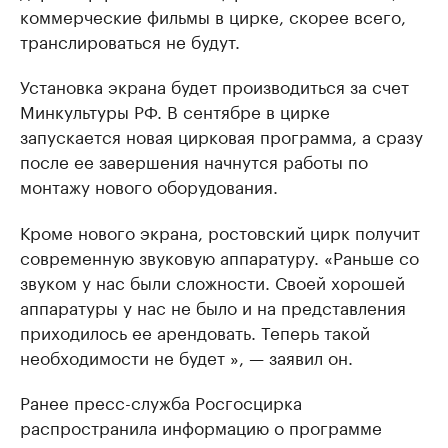
коммерческие фильмы в цирке, скорее всего,
транслироваться не будут.
Установка экрана будет производиться за счет
Минкультуры РФ. В сентябре в цирке
запускается новая цирковая программа, а сразу
после ее завершения начнутся работы по
монтажу нового оборудования.
Кроме нового экрана, ростовский цирк получит
современную звуковую аппаратуру. «Раньше со
звуком у нас были сложности. Своей хорошей
аппаратуры у нас не было и на представления
приходилось ее арендовать. Теперь такой
необходимости не будет », — заявил он.
Ранее пресс-служба Росгосцирка
распространила информацию о программе