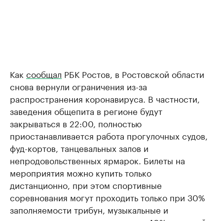
Как
сообщал
РБК Ростов, в Ростовской области
снова вернули ограничения из-за
распространения коронавируса. В частности,
заведения общепита в регионе будут
закрываться в 22:00, полностью
приостанавливается работа прогулочных судов,
фуд-кортов, танцевальных залов и
непродовольственных ярмарок. Билеты на
мероприятия можно купить только
дистанционно, при этом спортивные
соревнования могут проходить только при 30%
заполняемости трибун, музыкальные и