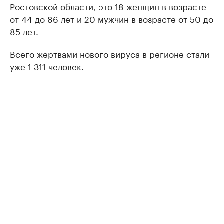
Ростовской области, это 18 женщин в возрасте
от 44 до 86 лет и 20 мужчин в возрасте от 50 до
85 лет.
Всего жертвами нового вируса в регионе стали
уже 1 311 человек.