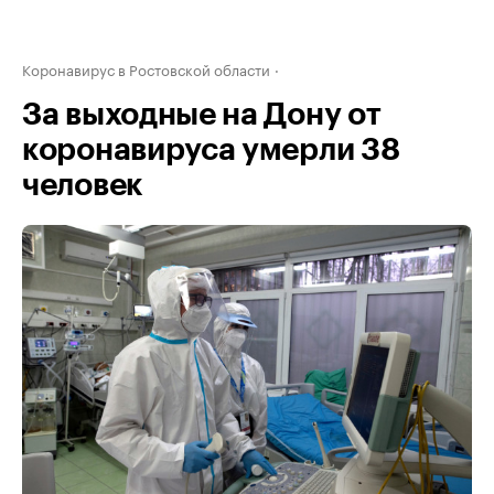
Коронавирус в Ростовской области
За выходные на Дону от
коронавируса умерли 38
человек