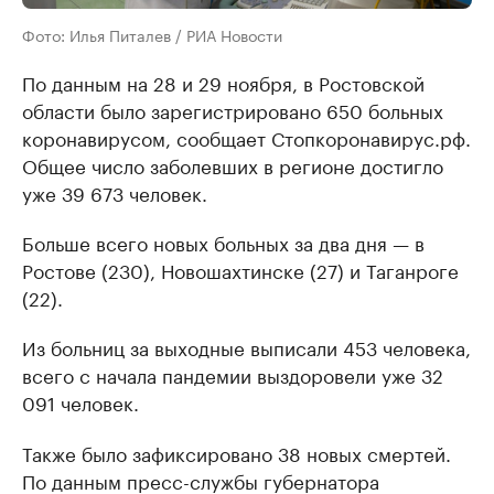
Фото: Илья Питалев / РИА Новости
По данным на 28 и 29 ноября, в Ростовской
области было зарегистрировано 650 больных
коронавирусом, сообщает Стопкоронавирус.рф.
Общее число заболевших в регионе достигло
уже 39 673 человек.
Больше всего новых больных за два дня — в
Ростове (230), Новошахтинске (27) и Таганроге
(22).
Из больниц за выходные выписали 453 человека,
всего с начала пандемии выздоровели уже 32
091 человек.
Также было зафиксировано 38 новых смертей.
По данным пресс-службы губернатора