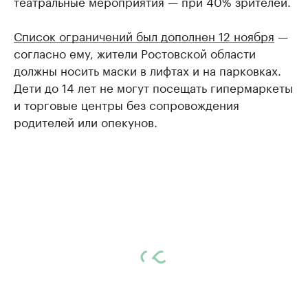
театральные мероприятия — при 40% зрителей.
Список ограничений был дополнен 12 ноября
—
согласно ему, жители Ростовской области
должны носить маски в лифтах и на парковках.
Дети до 14 лет не могут посещать гипермаркеты
и торговые центры без сопровождения
родителей или опекунов.