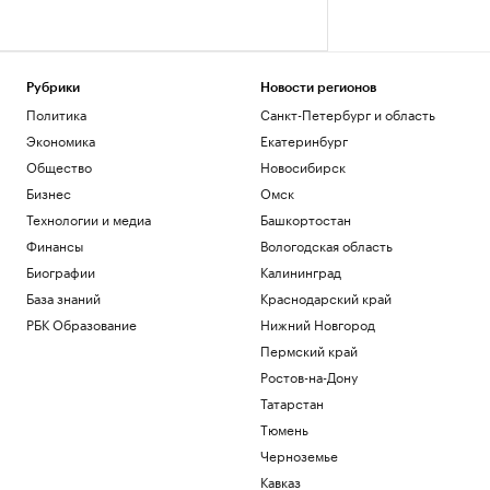
Рубрики
Новости регионов
Политика
Санкт-Петербург и область
Экономика
Екатеринбург
Общество
Новосибирск
Бизнес
Омск
Технологии и медиа
Башкортостан
Финансы
Вологодская область
Биографии
Калининград
База знаний
Краснодарский край
РБК Образование
Нижний Новгород
Пермский край
Ростов-на-Дону
Татарстан
Тюмень
Черноземье
Кавказ