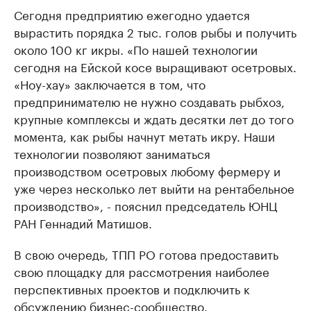
Сегодня предприятию ежегодно удается
вырастить порядка 2 тыс. голов рыбы и получить
около 100 кг икры. «По нашей технологии
сегодня на Ейской косе выращивают осетровых.
«Ноу-хау» заключается в том, что
предпринимателю не нужно создавать рыбхоз,
крупные комплексы и ждать десятки лет до того
момента, как рыбы начнут метать икру. Наши
технологии позволяют заниматься
производством осетровых любому фермеру и
уже через несколько лет выйти на рентабельное
производство», - пояснил председатель ЮНЦ
РАН Геннадий Матишов.
В свою очередь, ТПП РО готова предоставить
свою площадку для рассмотрения наиболее
перспективных проектов и подключить к
обсуждению бизнес-сообщество.