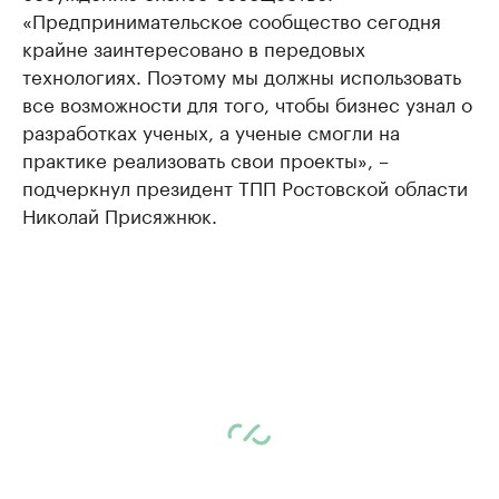
«Предпринимательское сообщество сегодня
крайне заинтересовано в передовых
технологиях. Поэтому мы должны использовать
все возможности для того, чтобы бизнес узнал о
разработках ученых, а ученые смогли на
практике реализовать свои проекты», –
подчеркнул президент ТПП Ростовской области
Николай Присяжнюк.