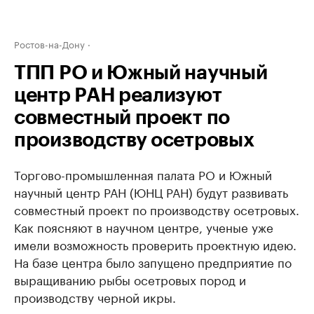
Ростов-на-Дону
ТПП РО и Южный научный
центр РАН реализуют
совместный проект по
производству осетровых
Торгово-промышленная палата РО и Южный
научный центр РАН (ЮНЦ РАН) будут развивать
совместный проект по производству осетровых.
Как поясняют в научном центре, ученые уже
имели возможность проверить проектную идею.
На базе центра было запущено предприятие по
выращиванию рыбы осетровых пород и
производству черной икры.