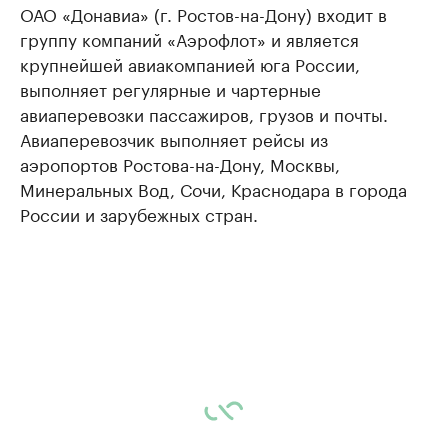
ОАО «Донавиа» (г. Ростов-на-Дону) входит в
группу компаний «Аэрофлот» и является
крупнейшей авиакомпанией юга России,
выполняет регулярные и чартерные
авиаперевозки пассажиров, грузов и почты.
Авиаперевозчик выполняет рейсы из
аэропортов Ростова-на-Дону, Москвы,
Минеральных Вод, Сочи, Краснодара в города
России и зарубежных стран.