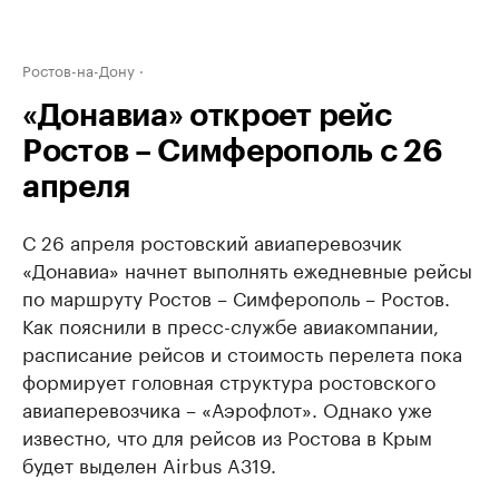
Ростов-на-Дону
«Донавиа» откроет рейс
Ростов – Симферополь с 26
апреля
С 26 апреля ростовский авиаперевозчик
«Донавиа» начнет выполнять ежедневные рейсы
по маршруту Ростов – Симферополь – Ростов.
Как пояснили в пресс-службе авиакомпании,
расписание рейсов и стоимость перелета пока
формирует головная структура ростовского
авиаперевозчика – «Аэрофлот». Однако уже
известно, что для рейсов из Ростова в Крым
будет выделен Airbus A319.