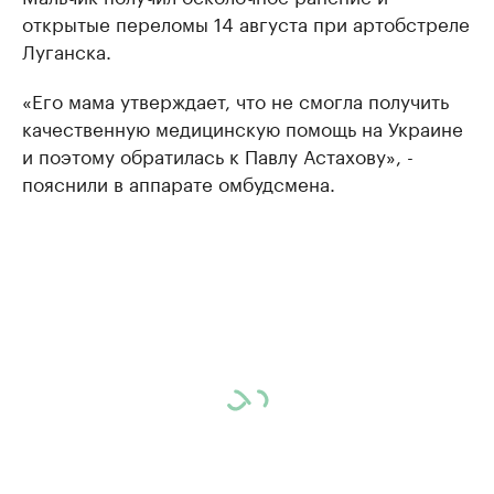
открытые переломы 14 августа при артобстреле
Луганска.
«Его мама утверждает, что не смогла получить
качественную медицинскую помощь на Украине
и поэтому обратилась к Павлу Астахову», -
пояснили в аппарате омбудсмена.