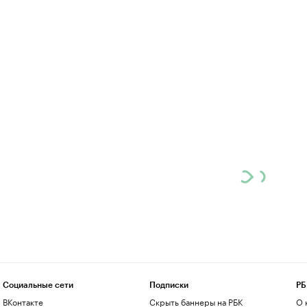
Социальные сети
Подписки
РБ
ВКонтакте
Скрыть баннеры на РБК
О 