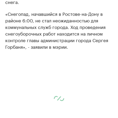
снега.
«Снегопад, начавшийся в Ростове-на-Дону в
районе 6:00, не стал неожиданностью для
коммунальных служб города. Ход проведения
снегоуборочных работ находится на личном
контроле главы администрации города Сергея
Горбаня», - заявили в мэрии.