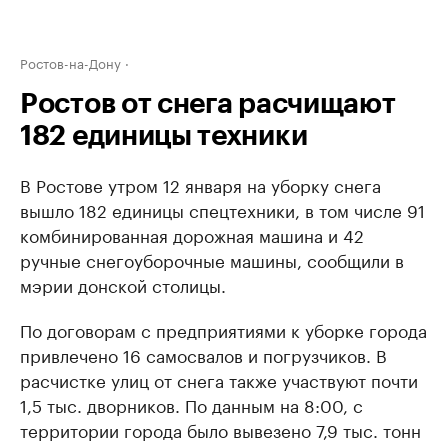
Ростов-на-Дону
Ростов от снега расчищают
182 единицы техники
В Ростове утром 12 января на уборку снега
вышло 182 единицы спецтехники, в том числе 91
комбинированная дорожная машина и 42
ручные снегоуборочные машины, сообщили в
мэрии донской столицы.
По договорам с предприятиями к уборке города
привлечено 16 самосвалов и погрузчиков. В
расчистке улиц от снега также участвуют почти
1,5 тыс. дворников. По данным на 8:00, с
территории города было вывезено 7,9 тыс. тонн