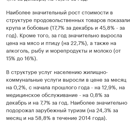
Наиболее значительный рост стоимости в
структуре продовольственных товаров показали
крупа и бобовые (17,7% за декабрь и 45,8% - за
год). Кроме того, за год значительно выросла
цена на мясо и птицу (на 22,7%), а также на
алкоголь, рыбу и морепродукты и молоко (от
15% до 16%).
В структуре услуг населению жилищно-
коммунальные услуги выросли в цене за месяц
на 0,2%, с начала прошлого года - на 12,9%, на
медицинское обслуживание - на 0,8% за
декабрь и на 7,7% за год. Наиболее значительно
подорожал зарубежный туризм (на 24,3% за
месяц и на 58,8% в течение 2014 года).