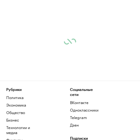
Рубрики
Социальные
сети
Политика
ВКонтакте
Экономика
Одноклассники
Общество
Telegram
Бизнес
Дзен
Технологии и
медиа
Финансы
Подписки