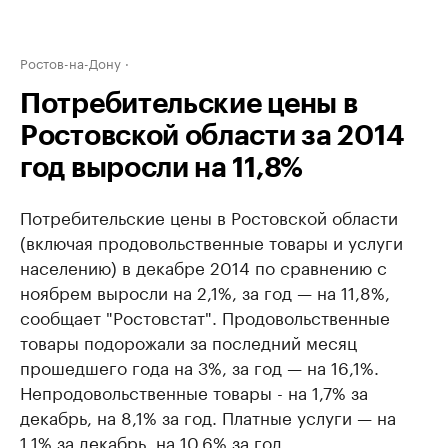
Ростов-на-Дону
Потребительские цены в
Ростовской области за 2014
год выросли на 11,8%
Потребительские цены в Ростовской области
(включая продовольственные товары и услуги
населению) в декабре 2014 по сравнению с
ноябрем выросли на 2,1%, за год — на 11,8%,
сообщает "Ростовстат". Продовольственные
товары подорожали за последний месяц
прошедшего года на 3%, за год — на 16,1%.
Непродовольственные товары - на 1,7% за
декабрь, на 8,1% за год. Платные услуги — на
1,1% за декабрь, на 10,6% за год.