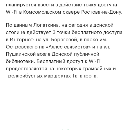
планируется ввести в действие точку доступа
Wi-Fi в Комсомольском сквере Ростова-на-Дону.
По данным Лопаткина, на сегодня в донской
столице действует 3 точки бесплатного доступа
в Интернет: на ул. Береговой, в парке им.
Островского на «Аллее связистов» и на ул.
Пушкинской возле Донской публичной
библиотеки. Бесплатный доступ к Wi-Fi
предоставляется на некоторых трамвайных и
троллейбусных маршрутах Таганрога.