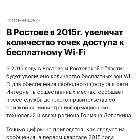
Ростов-на-Дону
В Ростове в 2015г. увеличат
количество точек доступа к
бесплатному Wi-Fi
В 2015 году в Ростове и Ростовской области
будет увеличено количество бесплатных зон Wi-
Fi для обеспечения свободного доступа к сети
Интернет в общественных местах, сообщает
пресс-служба донского правительства со
ссылкой на министра информационных
технологий и связи региона Германа Лопаткина.
Точные цифры не приводятся. Как следует из
сообщения, в первом квартале 2015 года