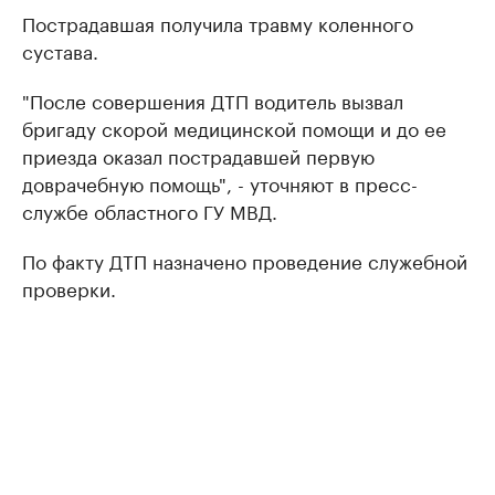
Пострадавшая получила травму коленного
сустава.
"После совершения ДТП водитель вызвал
бригаду скорой медицинской помощи и до ее
приезда оказал пострадавшей первую
доврачебную помощь", - уточняют в пресс-
службе областного ГУ МВД.
По факту ДТП назначено проведение служебной
проверки.