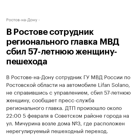
Ростов-на-Дону
В Ростове сотрудник
регионального главка МВД
сбил 57-летнюю женщину-
пешехода
В Ростове-на-Дону сотрудник ГУ МВД России по
Ростовской области на автомобиле Lifan Solano,
не справившись с управлением, сбил 57-летнюю
женщину, сообщает пресс-служба
регионального главка. ДТП произошло около
22:00 5 февраля в Советском районе города на
ул. Мичурина возле дома №3, где расположен
нерегулируемый пешеходный переход.