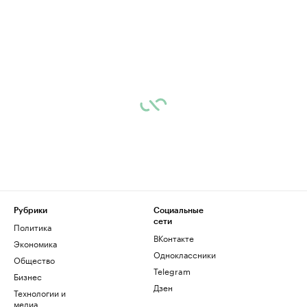
Рубрики
Социальные
сети
Политика
ВКонтакте
Экономика
Одноклассники
Общество
Telegram
Бизнес
Дзен
Технологии и
медиа