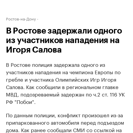
Ростов-на-Дону
В Ростове задержали одного
из участников нападения на
Игоря Салова
В Ростове полиция задержала одного из
участников нападения на чемпиона Европы по
гребле и участника Олимпийских Игр Игоря
Салова. Как сообщили в региональном главке
МВД, подозреваемый задержан по ч.2 ст. 116 УК
РФ "Побои".
По данным полиции, конфликт произошел из-за
припаркованного автомобиля перед подъездом
дома. Как ранее сообщали СМИ со ссылкой на