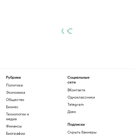
Рубрики
Социальные
сети
Политика
ВКонтакте
Экономика
Одноклассники
Общество
Telegram
Бизнес
Дзен
Технологии и
медиа
Финансы
Подписки
Скрыть баннеры
Биографии