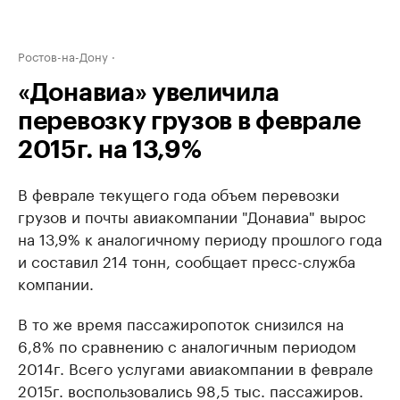
Ростов-на-Дону
«Донавиа» увеличила
перевозку грузов в феврале
2015г. на 13,9%
В феврале текущего года объем перевозки
грузов и почты авиакомпании "Донавиа" вырос
на 13,9% к аналогичному периоду прошлого года
и составил 214 тонн, сообщает пресс-служба
компании.
В то же время пассажиропоток снизился на
6,8% по сравнению с аналогичным периодом
2014г. Всего услугами авиакомпании в феврале
2015г. воспользовались 98,5 тыс. пассажиров.