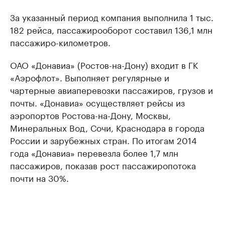
За указанный период компания выполнила 1 тыс.
182 рейса, пассажирооборот составил 136,1 млн
пассажиро-километров.
ОАО «Донавиа» (Ростов-на-Дону) входит в ГК
«Аэрофлот». Выполняет регулярные и
чартерные авиаперевозки пассажиров, грузов и
почты. «Донавиа» осуществляет рейсы из
аэропортов Ростова-на-Дону, Москвы,
Минеральных Вод, Сочи, Краснодара в города
России и зарубежных стран. По итогам 2014
года «Донавиа» перевезла более 1,7 млн
пассажиров, показав рост пассажиропотока
почти на 30%.