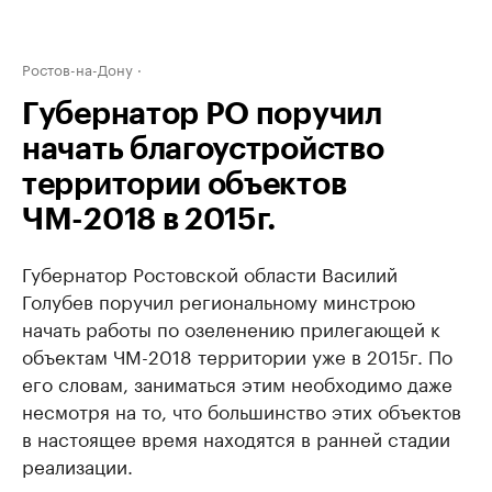
Ростов-на-Дону
Губернатор РО поручил
начать благоустройство
территории объектов
ЧМ-2018 в 2015г.
Губернатор Ростовской области Василий
Голубев поручил региональному минстрою
начать работы по озеленению прилегающей к
объектам ЧМ-2018 территории уже в 2015г. По
его словам, заниматься этим необходимо даже
несмотря на то, что большинство этих объектов
в настоящее время находятся в ранней стадии
реализации.