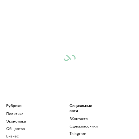
Рубрики
Социальные
сети
Политика
ВКонтакте
Экономика
Одноклассники
Общество
Telegram
Бизнес