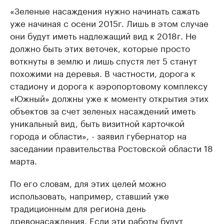
«Зеленые насаждения нужно начинать сажать
уже начиная с осени 2015г. Лишь в этом случае
они будут иметь надлежащий вид к 2018г. Не
должно быть этих веточек, которые просто
воткнуты в землю и лишь спустя лет 5 станут
похожими на деревья. В частности, дорога к
стадиону и дорога к аэропортовому комплексу
«Южный» должны уже к моменту открытия этих
объектов за счет зеленых насаждений иметь
уникальный вид, быть визитной карточкой
города и области», - заявил губернатор на
заседании правительства Ростовской области 18
марта.
По его словам, для этих целей можно
использовать, например, ставший уже
традиционным для региона день
древонасаждения. Если эти работы будут