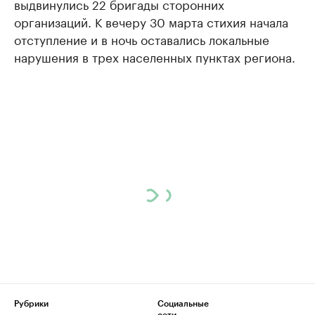
выдвинулись 22 бригады сторонних
организаций. К вечеру 30 марта стихия начала
отступление и в ночь оставались локальные
нарушения в трех населенных пунктах региона.
Рубрики
Социальные