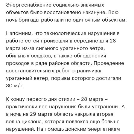
Энергоснабжение социально-значимых
объектов было восстановлено накануне. Всю
ночь бригады работали по одиночным объектам.
Напомним, что технологические нарушения в
работе сетей произошли в середине дня 28
марта из-за сильного ураганного ветра,
обильных осадков, а также обледенения
проводов в ряде районов области. Проведение
восстановительных работ ограничивал
ураганный ветер, порывы которого достигали
30 м/с.
К концу первого дня стихии – 28 марта –
практически все нарушения были устранены. А
в ночь на 29 марта область накрыла вторая
волна циклона, которая повлекла еще больше
нарушений. На помощь донским энергетикам