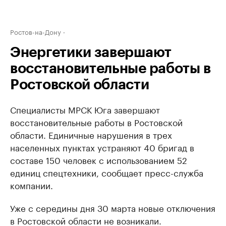
Ростов-на-Дону
Энергетики завершают
восстановительные работы в
Ростовской области
Специалисты МРСК Юга завершают
восстановительные работы в Ростовской
области. Единичные нарушения в трех
населенных пунктах устраняют 40 бригад в
составе 150 человек с использованием 52
единиц спецтехники, сообщает пресс-служба
компании.
Уже с середины дня 30 марта новые отключения
в Ростовской области не возникали.