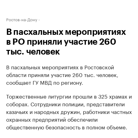
Ростов-на-Дону
В пасхальных мероприятиях
в РО приняли участие 260
тыс. человек
В пасхальных мероприятиях в Ростовской
области приняли участие 260 тыс. человек,
сообщает ГУ МВД по региону.
Торжественные литургии прошли в 325 храмах и
соборах. Сотрудники полиции, представители
казачьих и народных дружин, работники частных
охранных предприятий обеспечили
общественную безопасность в полном объеме.