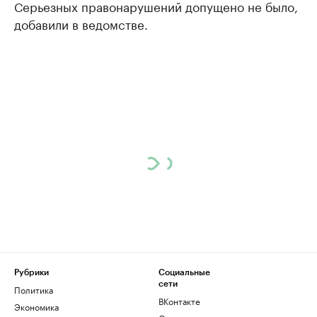
Серьезных правонарушений допущено не было,
добавили в ведомстве.
Рубрики
Социальные
сети
Политика
ВКонтакте
Экономика