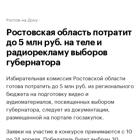
Ростов-на-Дону
Ростовская область потратит
до 5 млн руб. на теле и
радиорекламу выборов
губернатора
Избирательная комиссия Ростовской области
готова потратить до 5 млн руб. из регионального
бюджета на подготовку видео и
аудиоматериалов, посвященных выбором
губернатора, следует из документации,
размещенной на портале госзакупок.
Заявки на участие в конкурсе принимаются с 10
по 24 апреля. Победитель будет выбран 30