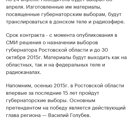
апреля. Изготовленные им материалы,
посвященные губернаторским выборам, будут
транслироваться в донском теле и радиоэфире.
Срок контракта - с момента опубликования в
СМИ решения о назначении выборов
губернатора Ростовской области и до 30
октября 2015г. Материалы будут выходить как на
областных, так и на федеральных теле и
радиоканалах.
Напомним, осенью 2015г. в Ростовской области
впервые за последние 15 лет пройдут
губернаторские выборы. Основным
претендентом на победу является действующий
глава региона — Василий Голубев.