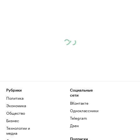
Рубрики
Социальные
сети
Политика
ВКонтакте
Экономика
Одноклассники
Общество
Telegram
Бизнес
Дзен
Технологии и
медиа
Подписки