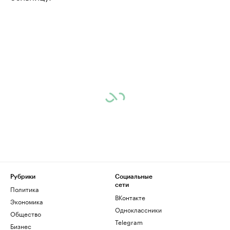
Рубрики
Социальные
сети
Политика
ВКонтакте
Экономика
Одноклассники
Общество
Telegram
Бизнес