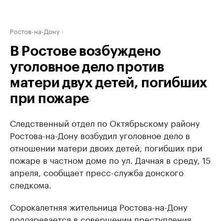
Ростов-на-Дону
В Ростове возбуждено
уголовное дело против
матери двух детей, погибших
при пожаре
Следственный отдел по Октябрьскому району
Ростова-на-Дону возбудил уголовное дело в
отношении матери двоих детей, погибших при
пожаре в частном доме по ул. Дачная в среду, 15
апреля, сообщает пресс-служба донского
следкома.
Сорокалетняя жительница Ростова-на-Дону
подозревается в совершении преступления,