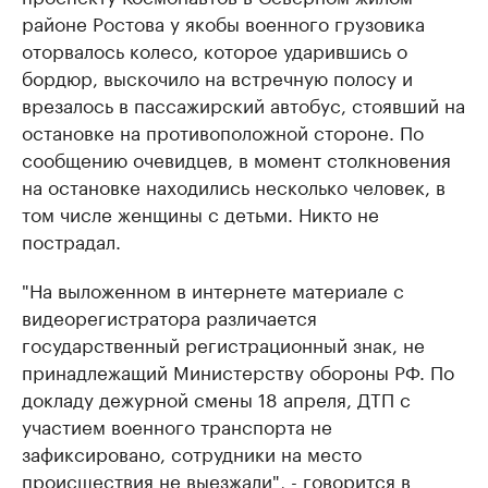
районе Ростова у якобы военного грузовика
оторвалось колесо, которое ударившись о
бордюр, выскочило на встречную полосу и
врезалось в пассажирский автобус, стоявший на
остановке на противоположной стороне. По
сообщению очевидцев, в момент столкновения
на остановке находились несколько человек, в
том числе женщины с детьми. Никто не
пострадал.
"На выложенном в интернете материале с
видеорегистратора различается
государственный регистрационный знак, не
принадлежащий Министерству обороны РФ. По
докладу дежурной смены 18 апреля, ДТП с
участием военного транспорта не
зафиксировано, сотрудники на место
происшествия не выезжали", - говорится в