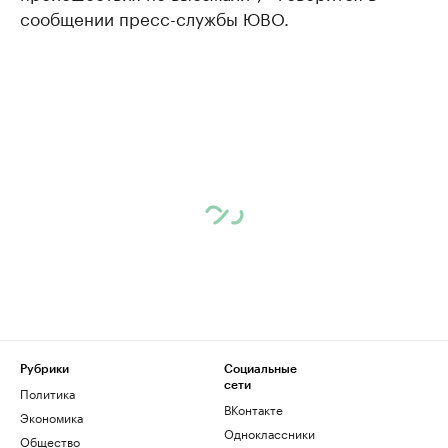
сообщении пресс-службы ЮВО.
Рубрики
Социальные
сети
Политика
ВКонтакте
Экономика
Одноклассники
Общество