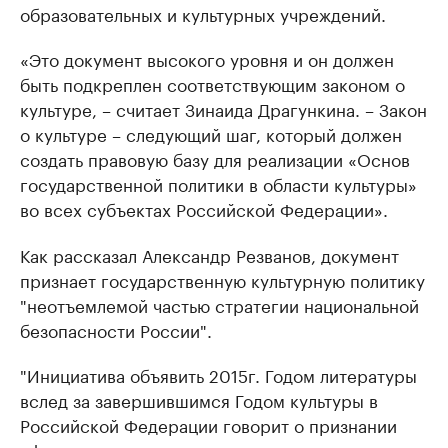
образовательных и культурных учреждений.
«Это документ высокого уровня и он должен
быть подкреплен соответствующим законом о
культуре, – считает Зинаида Драгункина. – Закон
о культуре – следующий шаг, который должен
создать правовую базу для реализации «Основ
государственной политики в области культуры»
во всех субъектах Российской Федерации».
Как рассказал Александр Резванов, документ
признает государственную культурную политику
"неотъемлемой частью стратегии национальной
безопасности России".
"Инициатива объявить 2015г. Годом литературы
вслед за завершившимся Годом культуры в
Российской Федерации говорит о признании