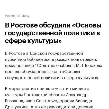
Ростов-на-Дону
В Ростове обсудили «Основы
государственной политики в
сфере культуры»
В Ростове в Донской государственной
публичной библиотеке в рамках подготовки к
празднованию 110-летнего юбилея М. Шолохова
прошло обсуждение закона «Основы
государственной политики в сфере культуры».
В мероприятии приняли участие министр
культуры Ростовской области Александр
Резванов, член Совета Федерации Зинаида
Драгункина, а также руководители донских