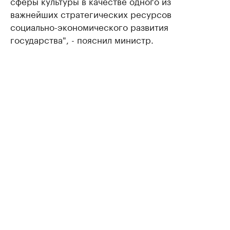
сферы культуры в качестве одного из
важнейших стратегических ресурсов
социально-экономического развития
государства", - пояснил министр.