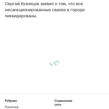
Сергей Кузнецов заявил о том, что все
несанкционированные свалки в городе
ликвидированы.
Рубрики
Социальные
сети
Политика