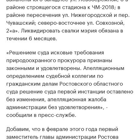
районе строящегося стадиона к ЧМ-2018; в
районе пересечения ул. Нижегородской и пер.
Чувашский; северо-восточнее ул. Совхозной,
2«а». Ликвидировать свалки мэрия обязана в
течении 6 месяцев.
«Решением суда исковые требования
природоохранного прокурора признаны
законными и удовлетворены. Апелляционным
определением судебной коллегии по
гражданским делам Ростовского областного
суда решение суда первой инстанции оставлено
без изменения, апелляционная жалоба
администрации без удовлетворения», -
сообщили в пресс-службе.
Добавим, что в феврале этого года первый
заместитель главы администрации Ростова