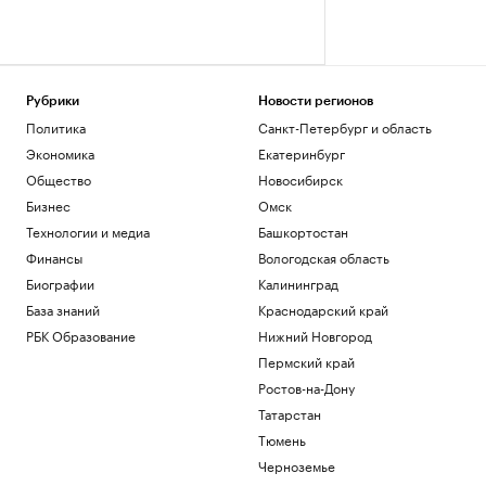
Рубрики
Новости регионов
Политика
Санкт-Петербург и область
Экономика
Екатеринбург
Общество
Новосибирск
Бизнес
Омск
Технологии и медиа
Башкортостан
Финансы
Вологодская область
Биографии
Калининград
База знаний
Краснодарский край
РБК Образование
Нижний Новгород
Пермский край
Ростов-на-Дону
Татарстан
Тюмень
Черноземье