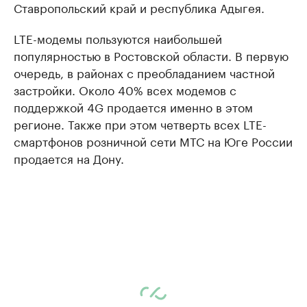
Ставропольский край и республика Адыгея.
LTE-модемы пользуются наибольшей
популярностью в Ростовской области. В первую
очередь, в районах с преобладанием частной
застройки. Около 40% всех модемов с
поддержкой 4G продается именно в этом
регионе. Также при этом четверть всех LTE-
смартфонов розничной сети МТС на Юге России
продается на Дону.