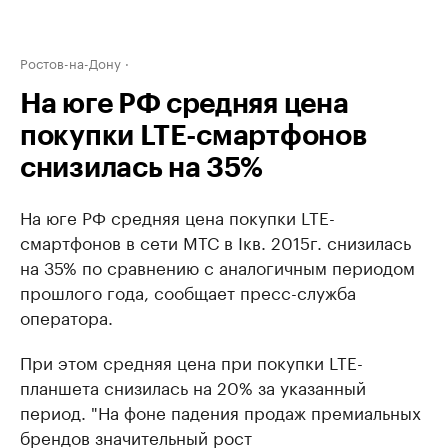
Ростов-на-Дону
На юге РФ средняя цена
покупки LTE-смартфонов
снизилась на 35%
На юге РФ средняя цена покупки LTE-
смартфонов в сети МТС в Iкв. 2015г. снизилась
на 35% по сравнению с аналогичным периодом
прошлого года, сообщает пресс-служба
оператора.
При этом средняя цена при покупки LTE-
планшета снизилась на 20% за указанный
период. "На фоне падения продаж премиальных
брендов значительный рост