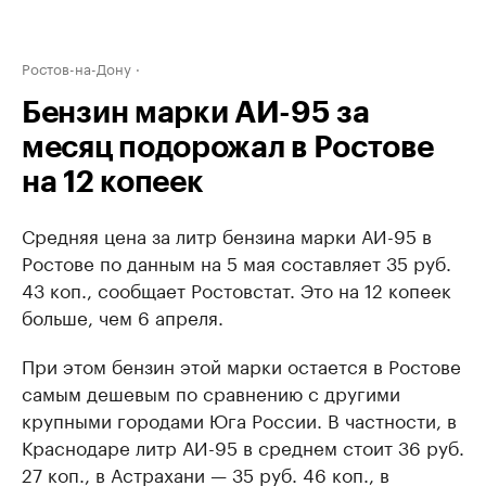
Ростов-на-Дону
Бензин марки АИ-95 за
месяц подорожал в Ростове
на 12 копеек
Средняя цена за литр бензина марки АИ-95 в
Ростове по данным на 5 мая составляет 35 руб.
43 коп., сообщает Ростовстат. Это на 12 копеек
больше, чем 6 апреля.
При этом бензин этой марки остается в Ростове
самым дешевым по сравнению с другими
крупными городами Юга России. В частности, в
Краснодаре литр АИ-95 в среднем стоит 36 руб.
27 коп., в Астрахани — 35 руб. 46 коп., в