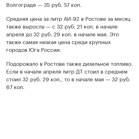
Волгограде — 35 руб. 57 коп.
Средняя цена за литр АИ-92 в Ростове за месяц
также выросла — с 32 руб. 21 коп. в начале
апреля до 32 руб. 29 коп. в начале мая. Это
также самая низкая цена среди крупных
городов Юга России.
Подорожало в Ростове также дизельное топливо.
Если в начале апреля литр ДТ стоил в среднем
стоил 32 руб. 29 коп., то в начале мая — 32 руб.
67 коп.