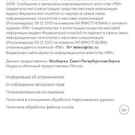
2026. Сообщения и материалы информационного агентства «РБК»
(свидетельство о регистрации средства массовой информации
выдано Федеральной службой по надзору в сфере связи,
информационных технологий и массовых коммуникаций
(Роскомнадзор) 09.12.2015 за номером ИА №ФС77-63848) и сетевого
издания «РБК» (свидетельство о регистрации средства массовой
информации выдано Федеральной службой по надзору в сфере связи,
информационных технологий и массовых коммуникаций
(Роскомнадзор) 03.12.2021 за номером ЭЛ №ФС77-82385)
сопровождаются пометкой «РБК».
letters@rbc.ru
18+
Владельцем сайта является информационное агентство «РБК».
Данные предоставлены:
Мосбиржа
,
Санкт-Петербургская биржа
.
Индексы облигаций предоставлены Cbonds.
Информация об ограничениях
О соблюдении авторских прав
Пользовательское соглашение
Политика в отношении обработки персональных данных
Политика обработки файлов cookie
18+