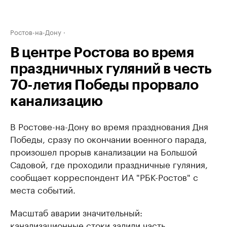
Ростов-на-Дону
В центре Ростова во время
праздничных гуляний в честь
70-летия Победы прорвало
канализацию
В Ростове-на-Дону во время празднования Дня
Победы, сразу по окончании военного парада,
произошел прорыв канализации на Большой
Садовой, где проходили праздничные гуляния,
сообщает корреспондент ИА "РБК-Ростов" с
места событий.
Масштаб аварии значительный:
канализационные стоки залили часть