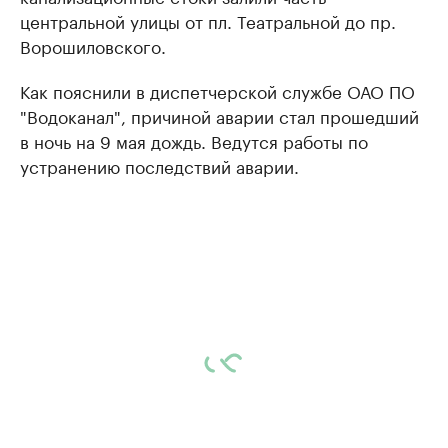
центральной улицы от пл. Театральной до пр.
Ворошиловского.
Как пояснили в диспетчерской службе ОАО ПО
"Водоканал", причиной аварии стал прошедший
в ночь на 9 мая дождь. Ведутся работы по
устранению последствий аварии.