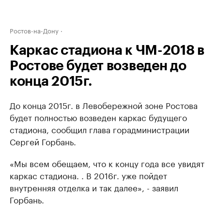
Ростов-на-Дону
Каркас стадиона к ЧМ-2018 в
Ростове будет возведен до
конца 2015г.
До конца 2015г. в Левобережной зоне Ростова
будет полностью возведен каркас будущего
стадиона, сообщил глава горадминистрации
Сергей Горбань.
«Мы всем обещаем, что к концу года все увидят
каркас стадиона. . В 2016г. уже пойдет
внутренняя отделка и так далее», - заявил
Горбань.