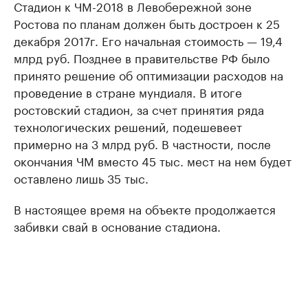
Стадион к ЧМ-2018 в Левобережной зоне
Ростова по планам должен быть достроен к 25
декабря 2017г. Его начальная стоимость — 19,4
млрд руб. Позднее в правительстве РФ было
принято решение об оптимизации расходов на
проведение в стране мундиаля. В итоге
ростовский стадион, за счет принятия ряда
технологических решений, подешевеет
примерно на 3 млрд руб. В частности, после
окончания ЧМ вместо 45 тыс. мест на нем будет
оставлено лишь 35 тыс.
В настоящее время на объекте продолжается
забивки свай в основание стадиона.