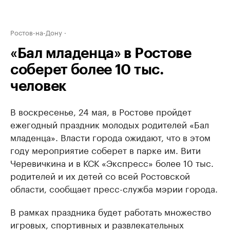
Ростов-на-Дону
«Бал младенца» в Ростове
соберет более 10 тыс.
человек
В воскресенье, 24 мая, в Ростове пройдет
ежегодный праздник молодых родителей «Бал
младенца». Власти города ожидают, что в этом
году мероприятие соберет в парке им. Вити
Черевичкина и в КСК «Экспресс» более 10 тыс.
родителей и их детей со всей Ростовской
области, сообщает пресс-служба мэрии города.
В рамках праздника будет работать множество
игровых, спортивных и развлекательных