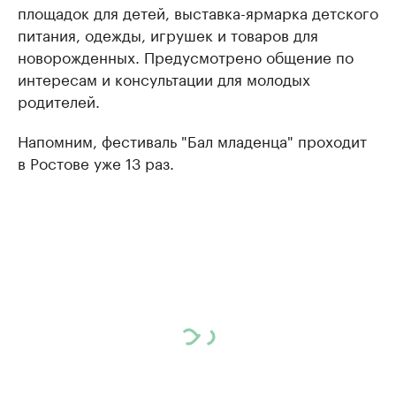
площадок для детей, выставка-ярмарка детского
питания, одежды, игрушек и товаров для
новорожденных. Предусмотрено общение по
интересам и консультации для молодых
родителей.
Напомним, фестиваль "Бал младенца" проходит
в Ростове уже 13 раз.