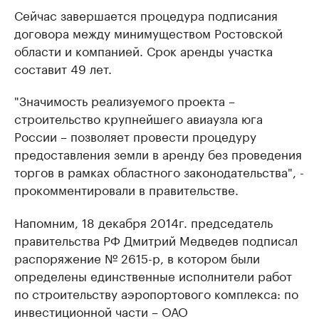
Сейчас завершается процедура подписания
договора между минимуществом Ростовской
области и компанией. Срок аренды участка
составит 49 лет.
"Значимость реализуемого проекта –
строительство крупнейшего авиаузла юга
России – позволяет провести процедуру
предоставления земли в аренду без проведения
торгов в рамках областного законодательства", -
прокомментировали в правительстве.
Напомним, 18 декабря 2014г. председатель
правительства РФ Дмитрий Медведев подписал
распоряжение № 2615-р, в котором были
определены единственные исполнители работ
по строительству аэропортового комплекса: по
инвестиционной части – ОАО