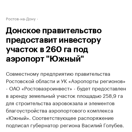
Ростов-на-Дону
Донское правительство
предоставит инвестору
участок в 260 га под
аэропорт "Южный"
Совместному предприятию правительства
Ростовской области и УК «Аэропорты регионов»
- ОАО «Ростоваэроинвест» - будет предоставлен
в аренду земельный участок площадью 258,9 га
для строительства аэровокзала и элементов
благоустройства аэропортового комплекса
«Южный». Соответствующее распоряжение
подписал губернатор региона Василий Голубев.