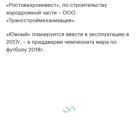
«Ростоваэроинвест», по строительству
аэродромной части – ООО
«Трансстроймеханизация».
«Южный» планируется ввести в эксплуатацию в
2017г. – в преддверии чемпионата мира по
футболу 2018г.