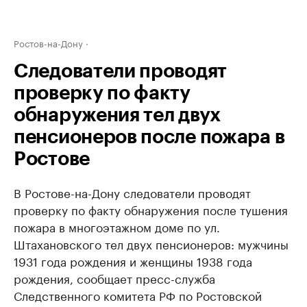
Ростов-на-Дону
Следователи проводят
проверку по факту
обнаружения тел двух
пенсионеров после пожара в
Ростове
В Ростове-на-Дону следователи проводят
проверку по факту обнаружения после тушения
пожара в многоэтажном доме по ул.
Штахановского тел двух пенсионеров: мужчины
1931 года рождения и женщины 1938 года
рождения, сообщает пресс-служба
Следственного комитета РФ по Ростовской