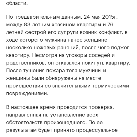
области.
По предварительным данным, 24 мая 2015г.
между 83-летним хозяином квартиры и 76-
летней сестрой его супруги возник конфликт, в
ходе которого мужчина нанес женщине
несколько ножевых ранений, после чего поджег
квартиру. Несмотря на уговоры соседей и
родственников, он отказался покинуть квартиру.
После тушения пожара тела мужчины и
женщины были обнаружены на месте
происшествия со значительными термическими
повреждениями.
В настоящее время проводится проверка,
направленная на установление всех
обстоятельств произошедшего. По ее
результатам будет принято процессуальное
решение.