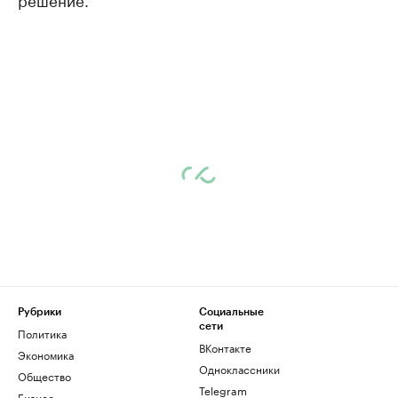
Рубрики
Социальные
сети
Политика
ВКонтакте
Экономика
Одноклассники
Общество
Telegram
Бизнес