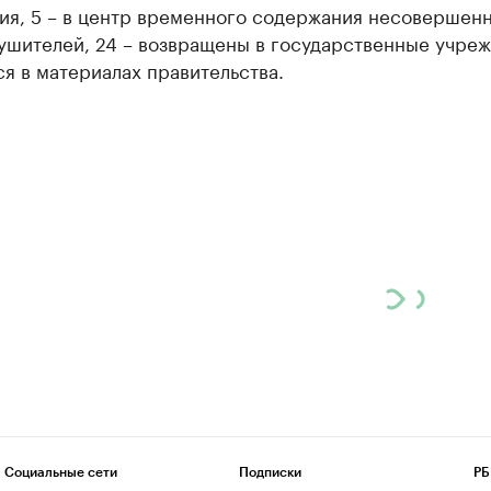
ия, 5 – в центр временного содержания несовершен
ушителей, 24 – возвращены в государственные учреж
ся в материалах правительства.
Социальные сети
Подписки
РБ