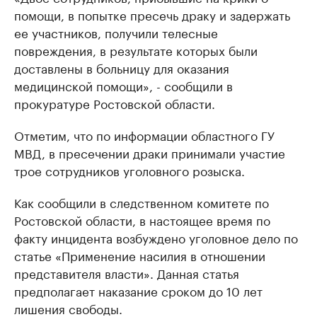
помощи, в попытке пресечь драку и задержать
ее участников, получили телесные
повреждения, в результате которых были
доставлены в больницу для оказания
медицинской помощи», - сообщили в
прокуратуре Ростовской области.
Отметим, что по информации областного ГУ
МВД, в пресечении драки принимали участие
трое сотрудников уголовного розыска.
Как сообщили в следственном комитете по
Ростовской области, в настоящее время по
факту инцидента возбуждено уголовное дело по
статье «Применение насилия в отношении
представителя власти». Данная статья
предполагает наказание сроком до 10 лет
лишения свободы.