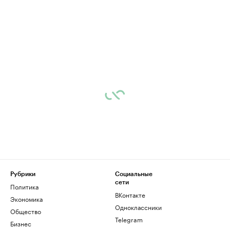
Рубрики
Социальные
сети
Политика
ВКонтакте
Экономика
Одноклассники
Общество
Telegram
Бизнес