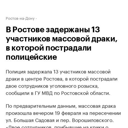
Ростов-на-Дону
В Ростове задержаны 13
участников массовой драки,
в которой пострадали
полицейские
Полиция задержала 13 участников массовой
драки в центре Ростова, в которой пострадали
двое сотрудников уголовного розыска,
сообщили в ГУ МВД по Ростовской области.
По предварительным данным, массовая драка
произошла вечером 19 февраля на пересечении
ул. Большая Садовая и пер. Ворошиловского.
«Двое сотрудников, прибывшие на крики о