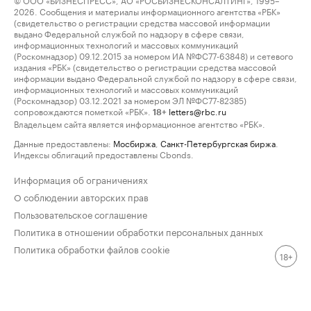
2026. Сообщения и материалы информационного агентства «РБК»
(свидетельство о регистрации средства массовой информации
выдано Федеральной службой по надзору в сфере связи,
информационных технологий и массовых коммуникаций
(Роскомнадзор) 09.12.2015 за номером ИА №ФС77-63848) и сетевого
издания «РБК» (свидетельство о регистрации средства массовой
информации выдано Федеральной службой по надзору в сфере связи,
информационных технологий и массовых коммуникаций
(Роскомнадзор) 03.12.2021 за номером ЭЛ №ФС77-82385)
сопровождаются пометкой «РБК».
letters@rbc.ru
18+
Владельцем сайта является информационное агентство «РБК».
Данные предоставлены:
Мосбиржа
,
Санкт-Петербургская биржа
.
Индексы облигаций предоставлены Cbonds.
Информация об ограничениях
О соблюдении авторских прав
Пользовательское соглашение
Политика в отношении обработки персональных данных
Политика обработки файлов cookie
18+