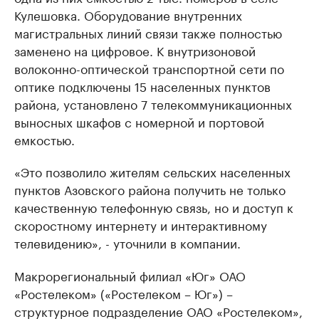
Кулешовка. Оборудование внутренних
магистральных линий связи также полностью
заменено на цифровое. К внутризоновой
волоконно-оптической транспортной сети по
оптике подключены 15 населенных пунктов
района, установлено 7 телекоммуникационных
выносных шкафов с номерной и портовой
емкостью.
«Это позволило жителям сельских населенных
пунктов Азовского района получить не только
качественную телефонную связь, но и доступ к
скоростному интернету и интерактивному
телевидению», - уточнили в компании.
Макрорегиональный филиал «Юг» ОАО
«Ростелеком» («Ростелеком – Юг») –
структурное подразделение ОАО «Ростелеком»,