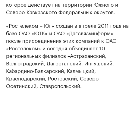
которое действует на территории Южного и
Северо-Кавказского Федеральных округов.
«Ростелеком – Юг» создан в апреле 2011 года на
базе ОАО «ЮТК» и ОАО «Дагсвязьинформ»
после присоединения этих компаний к ОАО
«Ростелеком» и сегодня объединяет 10
региональных филиалов –Астраханский,
Волгоградский, Дагестанский, Ингушский,
Кабардино-Балкарский, Калмыцкий,
Краснодарский, Ростовский, Северо-
Осетинский, Ставропольский.