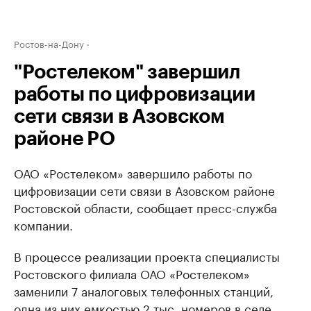
Ростов-на-Дону
"Ростелеком" завершил
работы по цифровизации
сети связи в Азовском
районе РО
ОАО «Ростелеком» завершило работы по
цифровизации сети связи в Азовском районе
Ростовской области, сообщает пресс-служба
компании.
В процессе реализации проекта специалисты
Ростовского филиала ОАО «Ростелеком»
заменили 7 аналоговых телефонных станций,
одна из них емкостью 2 тыс. номеров в селе