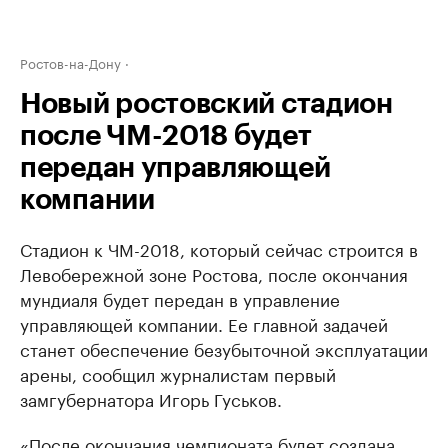
Ростов-на-Дону
Новый ростовский стадион
после ЧМ-2018 будет
передан управляющей
компании
Стадион к ЧМ-2018, который сейчас строится в
Левобережной зоне Ростова, после окончания
мундиаля будет передан в управление
управляющей компании. Ее главной задачей
станет обеспечение безубыточной эксплуатации
арены, сообщил журналистам первый
замгубернатора Игорь Гуськов.
«После окончания чемпионата будет создана