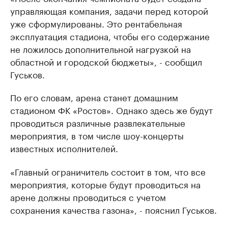
управляющая компания, задачи перед которой
уже сформулированы. Это рентабельная
эксплуатация стадиона, чтобы его содержание
не ложилось дополнительной нагрузкой на
областной и городской бюджеты», - сообщил
Гуськов.
По его словам, арена станет домашним
стадионом ФК «Ростов». Однако здесь же будут
проводиться различные развлекательные
мероприятия, в том числе шоу-концерты
известных исполнителей.
«Главный ограничитель состоит в том, что все
мероприятия, которые будут проводиться на
арене должны проводиться с учетом
сохранения качества газона», - пояснил Гуськов.