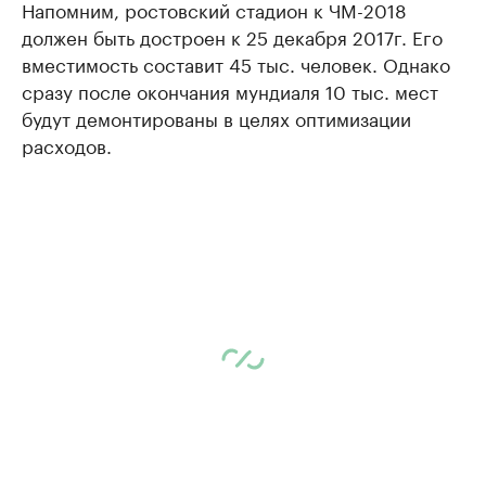
Напомним, ростовский стадион к ЧМ-2018
должен быть достроен к 25 декабря 2017г. Его
вместимость составит 45 тыс. человек. Однако
сразу после окончания мундиаля 10 тыс. мест
будут демонтированы в целях оптимизации
расходов.